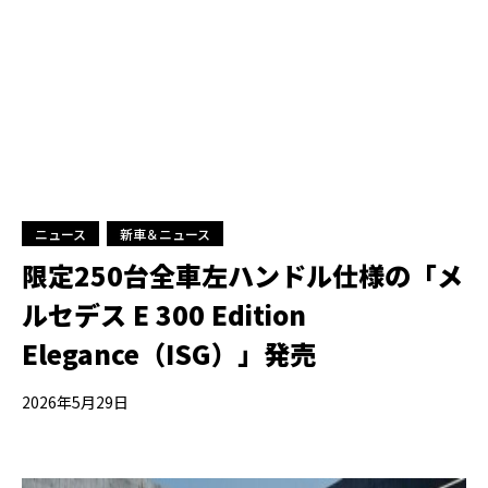
ニュース
新車＆ニュース
限定250台全車左ハンドル仕様の「メ
ルセデス E 300 Edition
Elegance（ISG）」発売
2026年5月29日