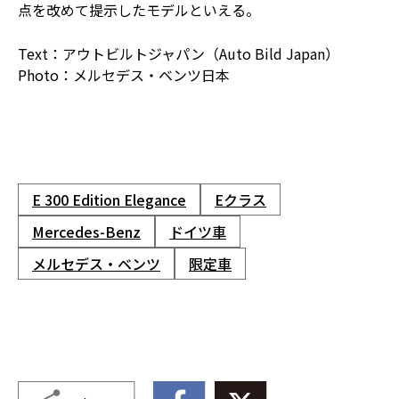
点を改めて提示したモデルといえる。
Text：アウトビルトジャパン（Auto Bild Japan）
Photo：メルセデス・ベンツ日本
E 300 Edition Elegance
Eクラス
Mercedes-Benz
ドイツ車
メルセデス・ベンツ
限定車