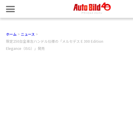
ホーム
ニュース
限定250台全車左ハンドル仕様の「メルセデス E 300 Edition
Elegance（ISG）」発売