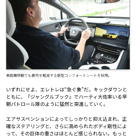
長距離移動でも疲労を軽減する新型コンフォートシートを採用。
いずれにせよ、エレトレは“急ぐ象”だ。キックダウンと
ともに、『ジャングルブック』でハーティ大佐率いる早
朝パトロール隊のように猛然と突進していく。
エアサスペンションによってしっかりと抑え込まれ、正
確なステアリングと、さらに高められたボディ剛性によ
って、その巨体の重さはほとんど感じられない。もっと