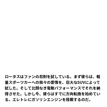
ロータスはファンの忍耐を試している。まず彼らは、軽
量スポーツカーへの我々の愛情を、巨大なSUVによって
試した。そして比類なき電動パフォーマンスでそれを納
得させた。しかし今、彼らはすでに方向転換を始めてい
る。エレトレにガソリンエンジンを搭載するのだ。