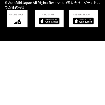
© AutoBild Japan All Rights Reserved.（運営会社：グランドス
ラム株式会社）