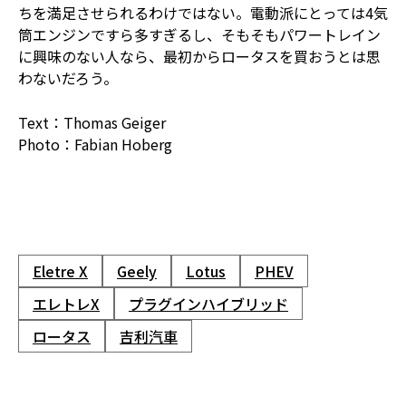
ちを満足させられるわけではない。電動派にとっては4気
筒エンジンですら多すぎるし、そもそもパワートレイン
に興味のない人なら、最初からロータスを買おうとは思
わないだろう。
Text：Thomas Geiger
Photo：Fabian Hoberg
Eletre X
Geely
Lotus
PHEV
エレトレX
プラグインハイブリッド
ロータス
吉利汽車