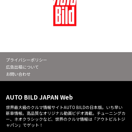
プライバシーポリシー
広告出稿について
お問い合わせ
AUTO BILD JAPAN Web
世界最大級のクルマ情報サイトAUTO BILDの日本版。いち早い
新車情報。高品質なオリジナル動画ビデオ満載。チューニングカ
ー、ネオクラシックなど、世界のクルマ情報は「アウトビルトジ
ャパン」でゲット！