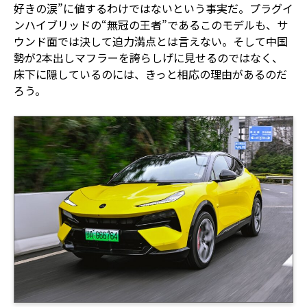
好きの涙”に値するわけではないという事実だ。プラグイ
ンハイブリッドの“無冠の王者”であるこのモデルも、サ
ウンド面では決して迫力満点とは言えない。そして中国
勢が2本出しマフラーを誇らしげに見せるのではなく、
床下に隠しているのには、きっと相応の理由があるのだ
ろう。