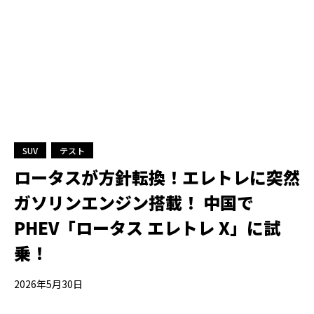
SUV
テスト
ロータスが方針転換！エレトレに突然
ガソリンエンジン搭載！ 中国で
PHEV「ロータス エレトレ X」に試
乗！
2026年5月30日