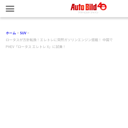
ホーム
SUV
ロータスが方針転換！エレトレに突然ガソリンエンジン搭載！ 中国で
PHEV「ロータス エレトレ X」に試乗！