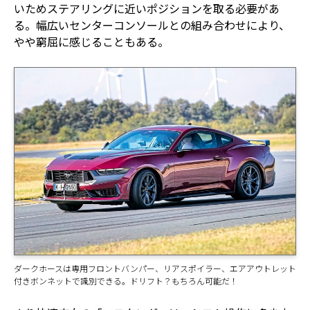
いためステアリングに近いポジションを取る必要があ
る。幅広いセンターコンソールとの組み合わせにより、
やや窮屈に感じることもある。
ダークホースは専用フロントバンパー、リアスポイラー、エアアウトレット
付きボンネットで識別できる。ドリフト？もちろん可能だ！