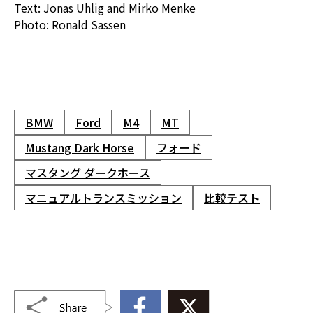
Text: Jonas Uhlig and Mirko Menke
Photo: Ronald Sassen
BMW
Ford
M4
MT
Mustang Dark Horse
フォード
マスタング ダークホース
マニュアルトランスミッション
比較テスト