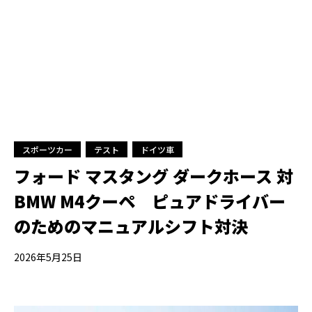
スポーツカー
テスト
ドイツ車
フォード マスタング ダークホース 対
BMW M4クーペ ピュアドライバー
のためのマニュアルシフト対決
2026年5月25日