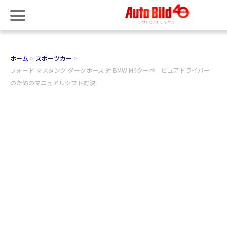
ホーム
スポーツカー
フォード マスタング ダークホース 対 BMW M4クーペ ピュアドライバー
のためのマニュアルシフト対決