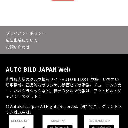
プライバシーポリシー
広告出稿について
お問い合わせ
AUTO BILD JAPAN Web
世界最大級のクルマ情報サイトAUTO BILDの日本版。いち早い
新車情報。高品質なオリジナル動画ビデオ満載。チューニングカ
ー、ネオクラシックなど、世界のクルマ情報は「アウトビルトジ
ャパン」でゲット！
© AutoBild Japan All Rights Reserved.（運営会社：グランドス
ラム株式会社）