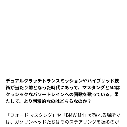
デュアルクラッチトランスミッションやハイブリッド技
術が当たり前となった時代にあって、マスタングとM4は
クラシックなパワートレインへの賛歌を歌っている。果
たして、より刺激的なのはどちらなのか？
「フォード マスタング」や「BMW M4」が現れる場所で
は、ガソリンヘッドたちはそのステアリングを握るのが