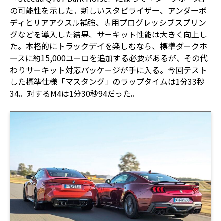
の可能性を示した。新しいスタビライザー、アンダーボ
ディとリアアクスル補強、専用プログレッシブスプリン
グなどを導入した結果、サーキット性能は大きく向上し
た。本格的にトラックデイを楽しむなら、標準ダークホ
ースに約15,000ユーロを追加する必要があるが、その代
わりサーキット対応パッケージが手に入る。今回テスト
した標準仕様「マスタング」のラップタイムは1分33秒
34。対するM4は1分30秒94だった。