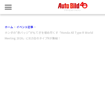
ホーム
イベント記事
ホンダの“赤バッジ”がもてぎを埋め尽くす「Honda All Type R World
Meeting 2026」に815台のタイプRが集結！