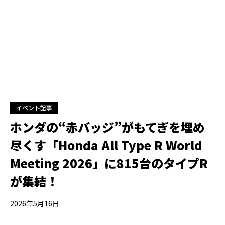
イベント記事
ホンダの“赤バッジ”がもてぎを埋め
尽くす「Honda All Type R World
Meeting 2026」に815台のタイプR
が集結！
2026年5月16日