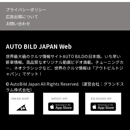
プライバシーポリシー
広告出稿について
お問い合わせ
AUTO BILD JAPAN Web
世界最大級のクルマ情報サイトAUTO BILDの日本版。いち早い
新車情報。高品質なオリジナル動画ビデオ満載。チューニングカ
ー、ネオクラシックなど、世界のクルマ情報は「アウトビルトジ
ャパン」でゲット！
© AutoBild Japan All Rights Reserved.（運営会社：グランドス
ラム株式会社）