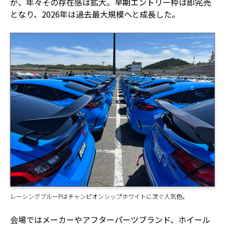
が、年々その存在感は拡大。早期エントリー枠は即完売
となり、2026年は過去最大規模へと成長した。
レーシングブルーPはチャンピオンシップホワイトに次ぐ人気色。
会場ではメーカーやアフターパーツブランド、ホイール