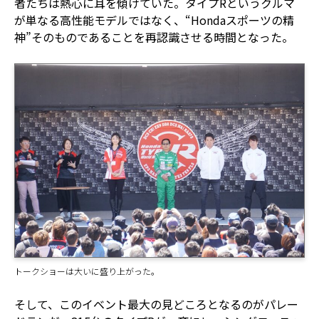
者たちは熱心に耳を傾けていた。タイプRというクルマ
が単なる高性能モデルではなく、“Hondaスポーツの精
神”そのものであることを再認識させる時間となった。
トークショーは大いに盛り上がった。
そして、このイベント最大の見どころとなるのがパレー