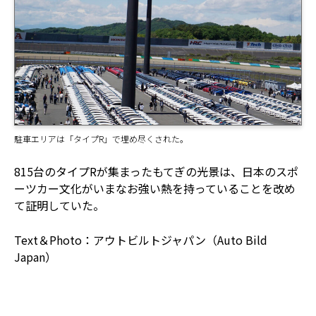
駐車エリアは「タイプR」で埋め尽くされた。
815台のタイプRが集まったもてぎの光景は、日本のスポ
ーツカー文化がいまなお強い熱を持っていることを改め
て証明していた。
Text＆Photo：アウトビルトジャパン（Auto Bild
Japan）