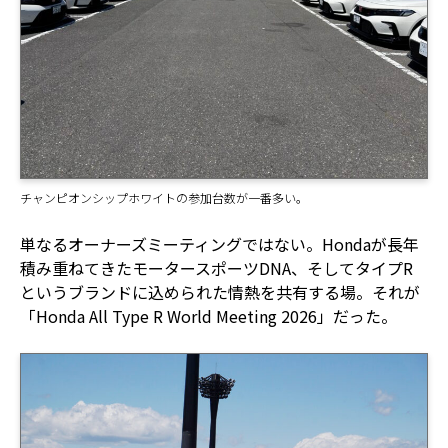
チャンピオンシップホワイトの参加台数が一番多い。
単なるオーナーズミーティングではない。Hondaが長年
積み重ねてきたモータースポーツDNA、そしてタイプR
というブランドに込められた情熱を共有する場。それが
「Honda All Type R World Meeting 2026」だった。