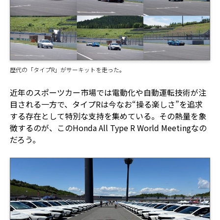
歴代の「タイプR」がサーキットを走った。
近年のスポーツカー市場では電動化や自動運転技術が注
目される一方で、タイプRは今なお“操る楽しさ”を追求
する存在として特別な支持を集めている。その熱量を象
徴するのが、このHonda All Type R World Meetingなの
だろう。