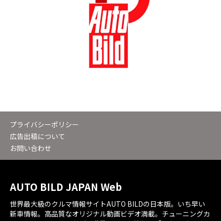
プライバシーポリシー
広告出稿について
お問い合わせ
AUTO BILD JAPAN Web
世界最大級のクルマ情報サイトAUTO BILDの日本版。いち早い
新車情報。高品質なオリジナル動画ビデオ満載。チューニングカ