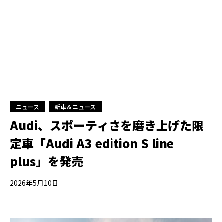
ニュース
新車＆ニュース
Audi、スポーティさを磨き上げた限
定車「Audi A3 edition S line
plus」を発売
2026年5月10日