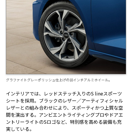
グラファイトグレーポリッシュ仕上げの18インチアルミホイール。
インテリアでは、レッドステッチ入りのS lineスポーツ
シートを採用。ブラックのレザー／アーティフィシャル
レザーとの組み合わせにより、スポーティかつ上質な空
間を演出する。アンビエントライティングプロやドアエ
ントリーライトのSロゴなど、特別感を高める装備も充
実している。