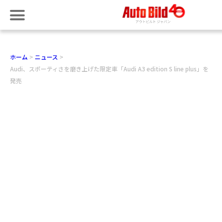
ホーム
ニュース
Audi、スポーティさを磨き上げた限定車「Audi A3 edition S line plus」を
発売