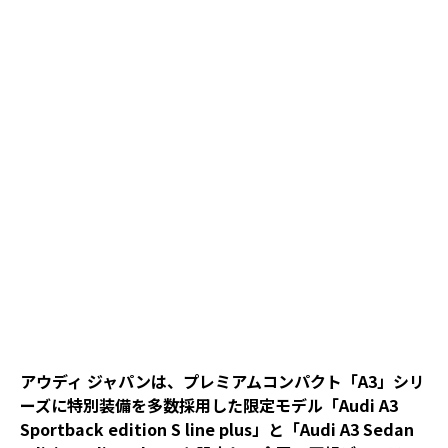
アウディ ジャパンは、プレミアムコンパクト「A3」シリ
ーズに特別装備を多数採用した限定モデル「Audi A3
Sportback edition S line plus」と「Audi A3 Sedan