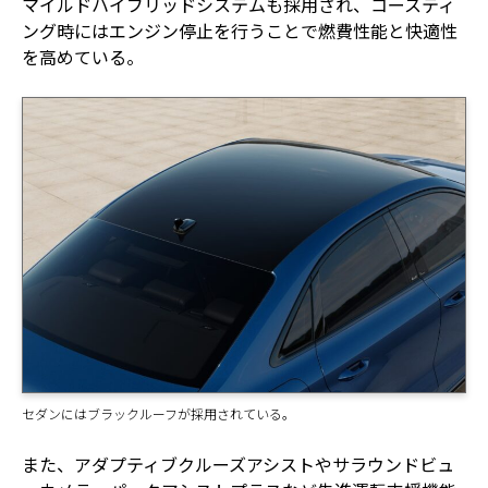
マイルドハイブリッドシステムも採用され、コースティ
ング時にはエンジン停止を行うことで燃費性能と快適性
を高めている。
セダンにはブラックルーフが採用されている。
また、アダプティブクルーズアシストやサラウンドビュ