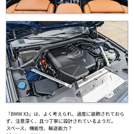
「BMW X3」は、よく考えられ、過度に装飾されておら
ず、注意深く、且つ丁寧に設計されているようだ。
スペース、機能性、輸送能力？