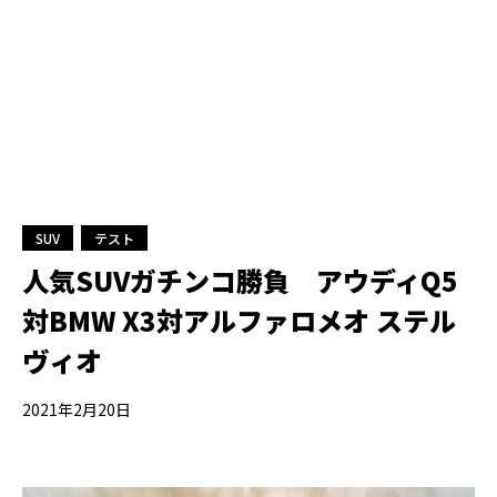
SUV
テスト
人気SUVガチンコ勝負 アウディQ5
対BMW X3対アルファロメオ ステル
ヴィオ
2021年2月20日