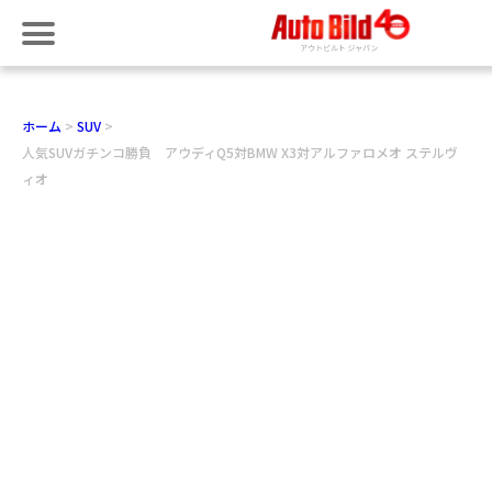
ホーム
SUV
人気SUVガチンコ勝負 アウディQ5対BMW X3対アルファロメオ ステルヴ
ィオ