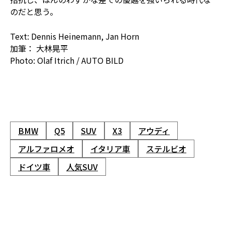
のだと思う。
Text: Dennis Heinemann, Jan Horn
加筆： 大林晃平
Photo: Olaf Itrich / AUTO BILD
BMW
Q5
SUV
X3
アウディ
アルファロメオ
イタリア車
ステルビオ
ドイツ車
人気SUV