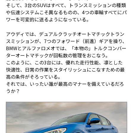
そして、3台のSUVはすべて、トランスミッションの種類
や伝達システムこそ異なるものの、4つの車輪すべてにパ
ワーを可変的に送るようになっている。
アウディでは、デュアルクラッチオートマチックトラン
スミッションが、7つのフォワード（前進）ギアを操り、
BMWとアルファロメオでは、「本物の」トルクコンバー
ターオートマチックが回転数の管理をおこなう。
このように、この3台には、優れた走行性能、凛とした
快適性、日常の作業をスタイリッシュにこなすための最
高の条件がそろっている。
それでは、いったい誰が最高のマナーを備えているだろ
うか？