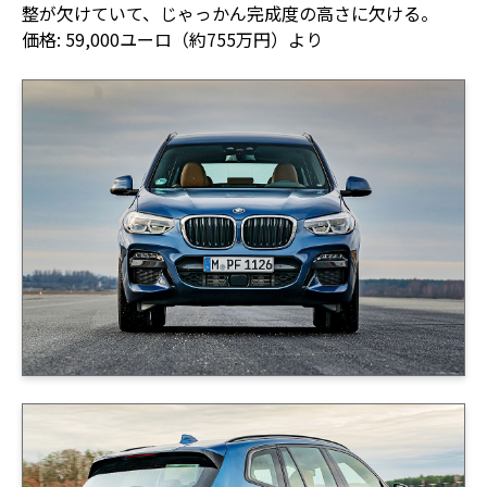
整が欠けていて、じゃっかん完成度の高さに欠ける。
価格: 59,000ユーロ（約755万円）より