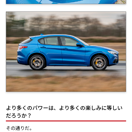
より多くのパワーは、より多くの楽しみに等しい
だろうか？
その通りだ。