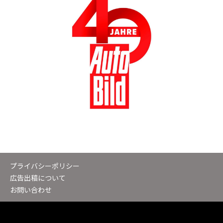
プライバシーポリシー
広告出稿について
お問い合わせ