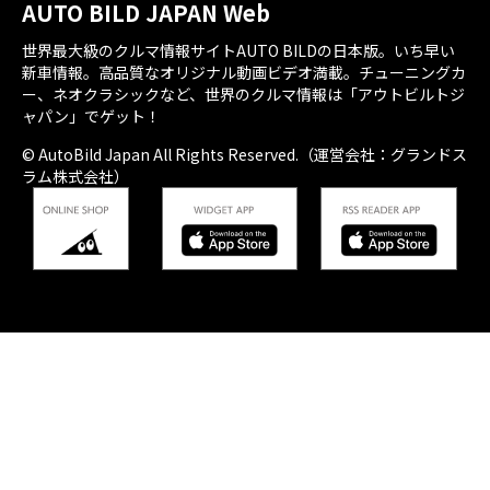
AUTO BILD JAPAN Web
世界最大級のクルマ情報サイトAUTO BILDの日本版。いち早い
新車情報。高品質なオリジナル動画ビデオ満載。チューニングカ
ー、ネオクラシックなど、世界のクルマ情報は「アウトビルトジ
ャパン」でゲット！
© AutoBild Japan All Rights Reserved.（運営会社：グランドス
ラム株式会社）