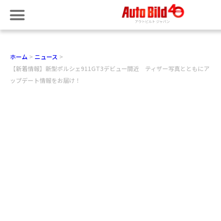
ホーム
ニュース
【新着情報】新型ポルシェ911GT3デビュー間近 ティザー写真とともにア
ップデート情報をお届け！