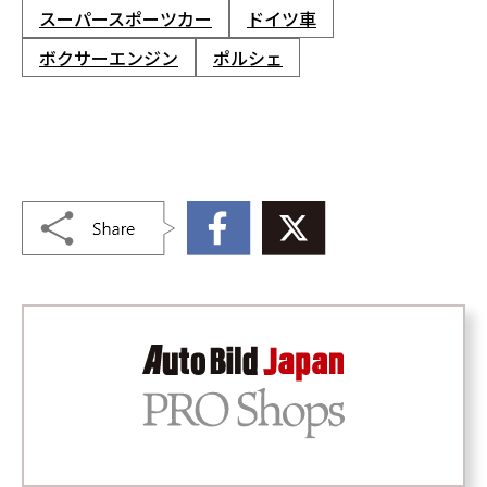
スーパースポーツカー
ドイツ車
ボクサーエンジン
ポルシェ