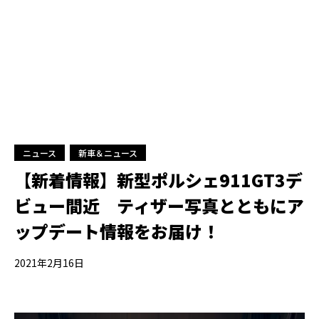
ニュース
新車＆ニュース
【新着情報】新型ポルシェ911GT3デ
ビュー間近 ティザー写真とともにア
ップデート情報をお届け！
2021年2月16日