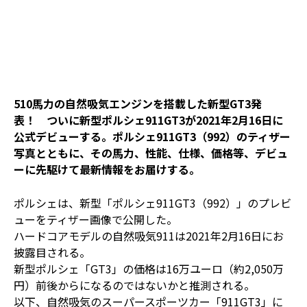
510馬力の自然吸気エンジンを搭載した新型GT3発
表！ ついに新型ポルシェ911GT3が2021年2月16日に
公式デビューする。ポルシェ911GT3（992）のティザー
写真とともに、その馬力、性能、仕様、価格等、デビュ
ーに先駆けて最新情報をお届けする。
ポルシェは、新型「ポルシェ911GT3（992）」のプレビ
ューをティザー画像で公開した。
ハードコアモデルの自然吸気911は2021年2月16日にお
披露目される。
新型ポルシェ「GT3」の価格は16万ユーロ（約2,050万
円）前後からになるのではないかと推測される。
以下、自然吸気のスーパースポーツカー「911GT3」に