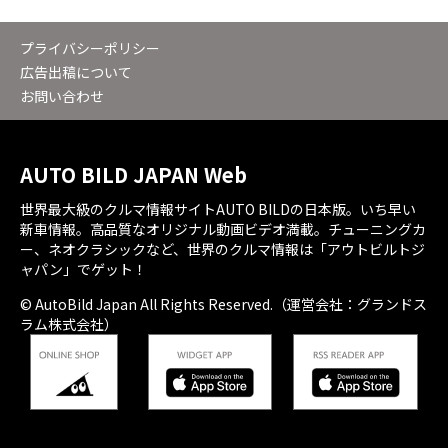
プライバシーポリシー
広告出稿について
お問い合わせ
AUTO BILD JAPAN Web
世界最大級のクルマ情報サイトAUTO BILDの日本版。いち早い
新車情報。高品質なオリジナル動画ビデオ満載。チューニングカ
ー、ネオクラシックなど、世界のクルマ情報は「アウトビルトジ
ャパン」でゲット！
© AutoBild Japan All Rights Reserved.（運営会社：グランドス
ラム株式会社）