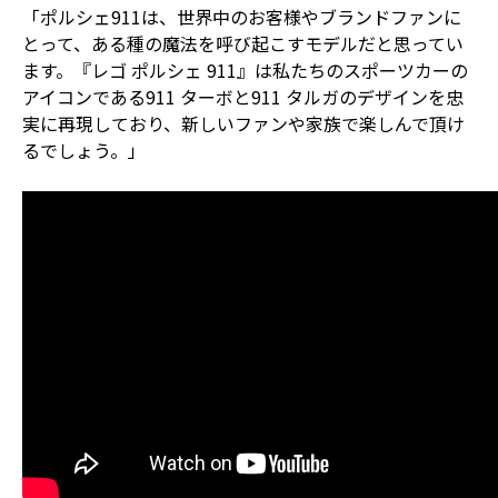
「ポルシェ911は、世界中のお客様やブランドファンに
とって、ある種の魔法を呼び起こすモデルだと思ってい
ます。『レゴ ポルシェ 911』は私たちのスポーツカーの
アイコンである911 ターボと911 タルガのデザインを忠
実に再現しており、新しいファンや家族で楽しんで頂け
るでしょう。」