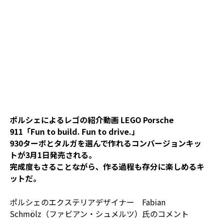
ポルシェによるレゴの紹介動画 LEGO Porsche
911「Fun to build. Fun to drive.」
930ターボとタルガを選んで作れるコンバージョンキッ
トが3月1日発売される。
完成度もさることながら、作る過程も存分に楽しめるキ
ットだ。
ポルシェのエクステリアデザイナー Fabian
Schmölz（ファビアン・シュメルツ）氏のコメント