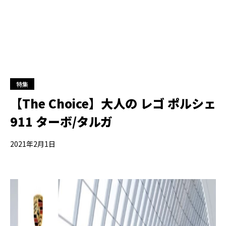
特集
【The Choice】大人の レゴ ポルシェ
911 ターボ/タルガ
2021年2月1日