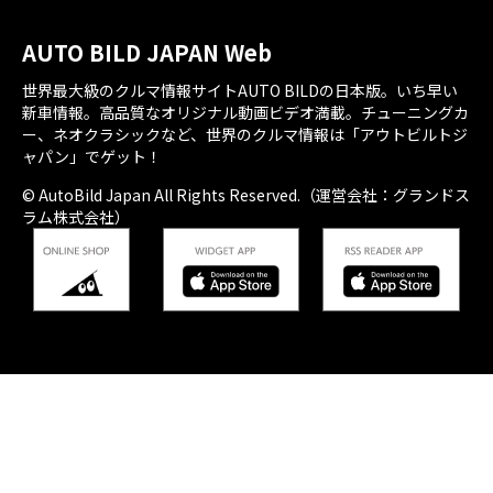
AUTO BILD JAPAN Web
世界最大級のクルマ情報サイトAUTO BILDの日本版。いち早い
新車情報。高品質なオリジナル動画ビデオ満載。チューニングカ
ー、ネオクラシックなど、世界のクルマ情報は「アウトビルトジ
ャパン」でゲット！
© AutoBild Japan All Rights Reserved.（運営会社：グランドス
ラム株式会社）