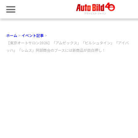
ホーム
イベント記事
【東京オートサロン2026】「アムゼックス」「ビルシュタイン」「アイバ
ッハ」「レムス」阿部商会のブースには新商品が目白押し！