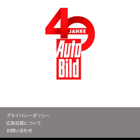
プライバシーポリシー
広告出稿について
お問い合わせ