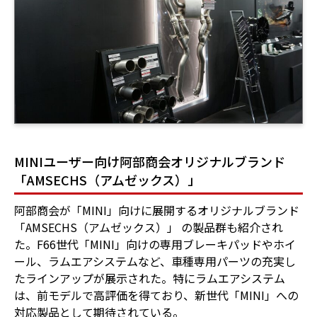
MINIユーザー向け阿部商会オリジナルブランド
「AMSECHS（アムゼックス）」
阿部商会が「MINI」向けに展開するオリジナルブランド
「AMSECHS（アムゼックス）」 の製品群も紹介され
た。F66世代「MINI」向けの専用ブレーキパッドやホイ
ール、ラムエアシステムなど、車種専用パーツの充実し
たラインアップが展示された。特にラムエアシステム
は、前モデルで高評価を得ており、新世代「MINI」への
対応製品として期待されている。