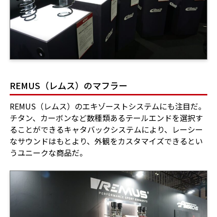
REMUS（レムス）のマフラー
REMUS（レムス）のエキゾーストシステムにも注目だ。
チタン、カーボンなど数種類あるテールエンドを選択す
ることができるキャタバックシステムにより、レーシー
なサウンドはもとより、外観をカスタマイズできるとい
うユニークな商品だ。