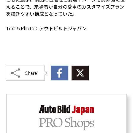
えることで、来場者が自分の愛車のカスタマイズプラン
を描きやすい構成となっていた。
Text＆Photo：アウトビルトジャパン