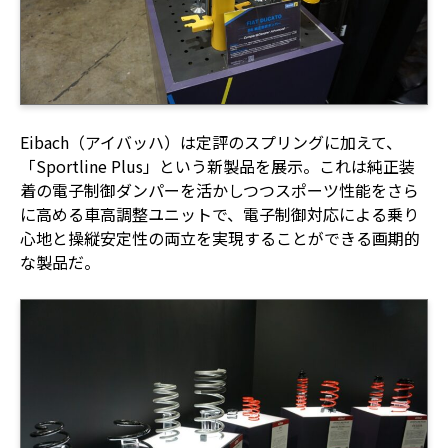
Eibach（アイバッハ）は定評のスプリングに加えて、
「Sportline Plus」という新製品を展示。これは純正装
着の電子制御ダンパーを活かしつつスポーツ性能をさら
に高める車高調整ユニットで、電子制御対応による乗り
心地と操縦安定性の両立を実現することができる画期的
な製品だ。