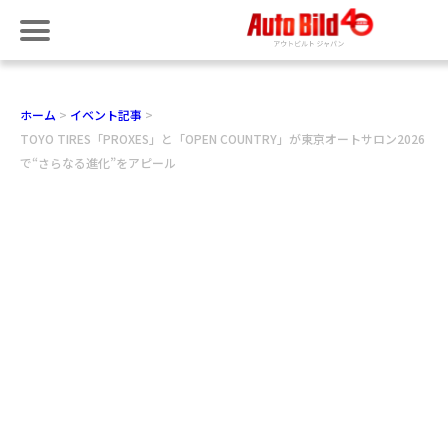
ホーム
イベント記事
TOYO TIRES「PROXES」と「OPEN COUNTRY」が東京オートサロン2026
で“さらなる進化”をアピール