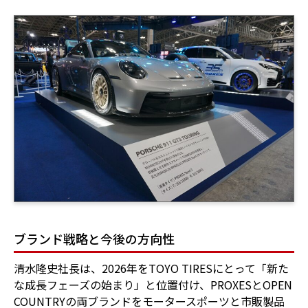
ブランド戦略と今後の方向性
清水隆史社長は、2026年をTOYO TIRESにとって「新た
な成長フェーズの始まり」と位置付け、PROXESとOPEN
COUNTRYの両ブランドをモータースポーツと市販製品