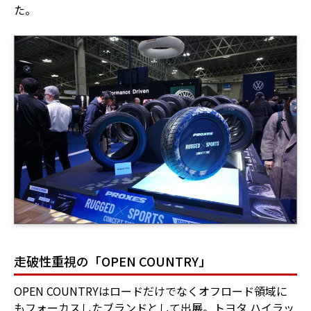
た。
走破性重視の「OPEN COUNTRY」
OPEN COUNTRYはロードだけでなくオフロード領域に
もフォーカスしたブランドとして出展。トヨタ ハイラッ