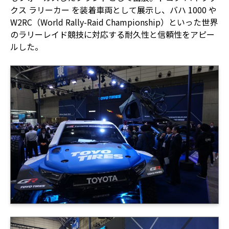
クス ラリーカー を装着車両として展示し、バハ 1000 や
W2RC（World Rally-Raid Championship）といった世界
のラリーレイド競技に対応する耐久性と信頼性をアピー
ルした。