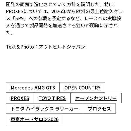
開発の両面で進化させていく方針を説明した。特に
PROXESについては、2026年から欧州の最上位耐久クラ
ス「SP9」への参戦を予定するなど、レースへの実戦投
入を通じて製品開発を加速させる狙いが明確に示され
た。
Text＆Photo：アウトビルトジャパン
Mercedes-AMG GT3
OPEN COUNTRY
PROXES
TOYO TIRES
オープンカントリー
トヨタ ハイラックス ラリーカー
プロクセス
東京オートサロン2026