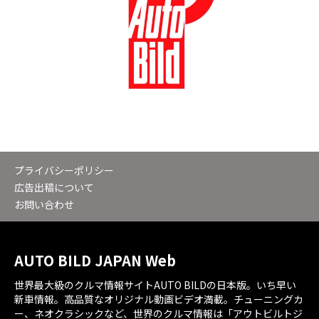
プライバシーポリシー
広告出稿について
お問い合わせ
AUTO BILD JAPAN Web
世界最大級のクルマ情報サイトAUTO BILDの日本版。いち早い
新車情報。高品質なオリジナル動画ビデオ満載。チューニングカ
ー、ネオクラシックなど、世界のクルマ情報は「アウトビルトジ