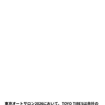
東京オートサロン2026において、TOYO TIRESは自社の