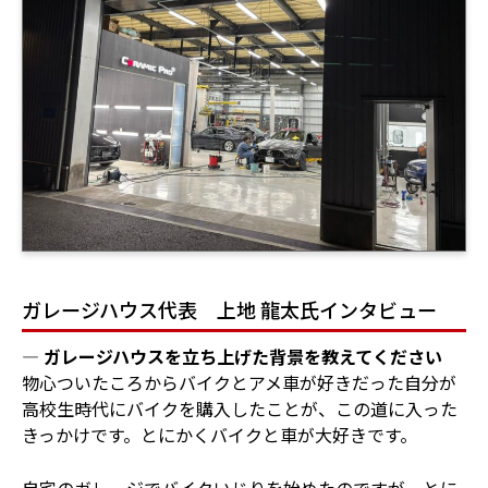
ガレージハウス代表 上地 龍太氏インタビュー
― ガレージハウスを立ち上げた背景を教えてください
物心ついたころからバイクとアメ車が好きだった自分が
高校生時代にバイクを購入したことが、この道に入った
きっかけです。とにかくバイクと車が大好きです。