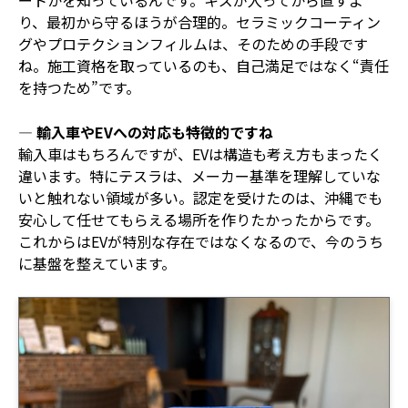
り、最初から守るほうが合理的。セラミックコーティン
グやプロテクションフィルムは、そのための手段です
ね。施工資格を取っているのも、自己満足ではなく“責任
を持つため”です。
― 輸入車やEVへの対応も特徴的ですね
輸入車はもちろんですが、EVは構造も考え方もまったく
違います。特にテスラは、メーカー基準を理解していな
いと触れない領域が多い。認定を受けたのは、沖縄でも
安心して任せてもらえる場所を作りたかったからです。
これからはEVが特別な存在ではなくなるので、今のうち
に基盤を整えています。