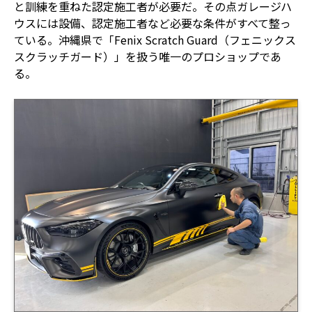
と訓練を重ねた認定施工者が必要だ。その点ガレージハ
ウスには設備、認定施工者など必要な条件がすべて整っ
ている。沖縄県で「Fenix Scratch Guard（フェニックス
スクラッチガード）」を扱う唯一のプロショップであ
る。