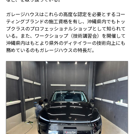
ガレージハウスはこれらの高度な認定を必要とするコー
ティングブランドの施工資格を有し、沖縄県内でもトッ
プクラスのプロフェッショナルショップとして知られて
いる。また、ワークショップ（技術講習会）を開催して
沖縄県内はもとより県外のディテイラーの技術向上にも
務めているのもガレージハウスの特長だ。