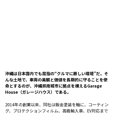
沖縄は日本国内でも屈指の“クルマに厳しい環境”だ。そ
んな土地で、車両の美観と価値を長期的に守ることを使
命とするのが、沖縄県南城市に拠点を構えるGarage
House（ガレージハウス）である。
2014年の創業以来、同社は鈑金塗装を軸に、コーティン
グ、プロテクションフィルム、高級輸入車、EV対応まで