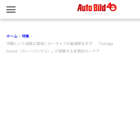
ホーム
特集
沖縄という過酷な環境にカーライフの最適解を示す 「Garage
House（ガレージハウス）」が提案する本質的カーケア