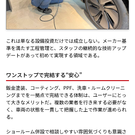
これは単なる設備投資だけでは成立しない。メーカー基
準を満たす工程管理と、スタッフの継続的な技術アップ
デートがあって初めて実現する領域である。
ワンストップで完結する“安心”
鈑金塗装、コーティング、PPF、洗車・ルームクリーニ
ングまでを一拠点で完結できる体制は、ユーザーにとっ
て大きなメリットだ。複数の業者を行き来する必要がな
く、車両の状態を一貫して把握した上で作業が進められ
る。
ショールーム併設で相談しやすい雰囲気づくりも意識さ