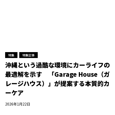
特集
特集記事
沖縄という過酷な環境にカーライフの
最適解を示す 「Garage House（ガ
レージハウス）」が提案する本質的カ
ーケア
2026年1月22日