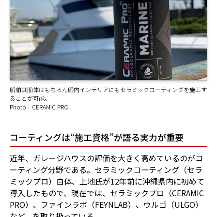
船舶は船体はもちろん船内インテリアにもセラミックコーティングを施工す
ることが可能。
Photo：CERAMIC PRO
コーティングは“施工資格”が語る実力が重要
近年、ガレージハウスの評価を大きく高めているのがコ
ーティング分野である。セラミックコーティング（セラ
ミックプロ）自体、上地氏が12年前に沖縄県内に初めて
導入したもので、現在では、セラミックプロ（CERAMIC
PRO）、ファインラボ（FEYNLAB）、ウルゴ（ULGO）
など、を取り扱っている。