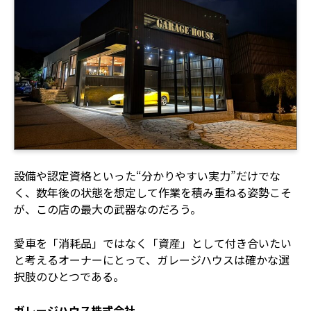
設備や認定資格といった“分かりやすい実力”だけでな
く、数年後の状態を想定して作業を積み重ねる姿勢こそ
が、この店の最大の武器なのだろう。
愛車を「消耗品」ではなく「資産」として付き合いたい
と考えるオーナーにとって、ガレージハウスは確かな選
択肢のひとつである。
ガレージハウス株式会社