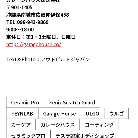
〒901-1405
沖縄県南城市佐敷仲伊保458
TEL:098-943-9860
9:00～18:00
定休日：第1・3土曜日、日曜日
https://garagehouse.co/
Text＆Photo：アウトビルトジャパン
Ceramic Pro
Fenix Scratch Guard
FEYNLAB
Garage House
ULGO
ウルゴ
カーケア
ガレージハウス
コーティング
セラミックプロ
テスラ認定ボディショップ