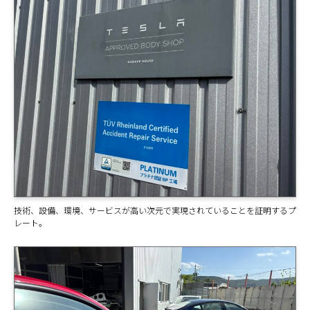
技術、設備、環境、サービスが高い次元で実現されていることを証明するプ
レート。