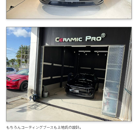
もちろんコーティングブースも上地氏の設計。