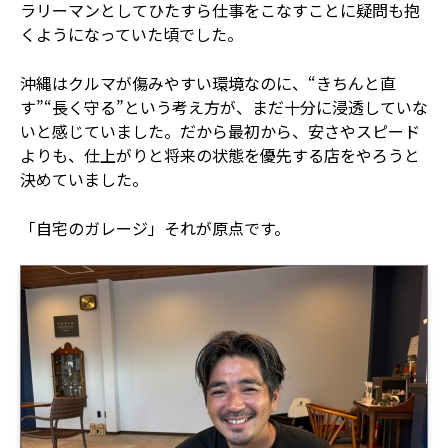
ラリーマンとしてひたすら仕事をこなすことに疑問も抱
くようになっていた頃でした。
沖縄はクルマが傷みやすい環境なのに、“きちんと直
す”“長く守る”という考え方が、まだ十分に浸透していな
いと感じていました。だから最初から、安さやスピード
よりも、仕上がりと将来の状態を優先する店をやろうと
決めていました。
「自宅のガレージ」それが原点です。