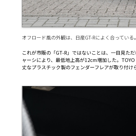
オフロード風の外観は、日産GT-Rによく合ってい
これが市販の「GT-R」ではないことは、一目見た
ャーシにより、最低地上高が12cm増加した。TOY
丈なプラスチック製のフェンダーフレアが取り付け