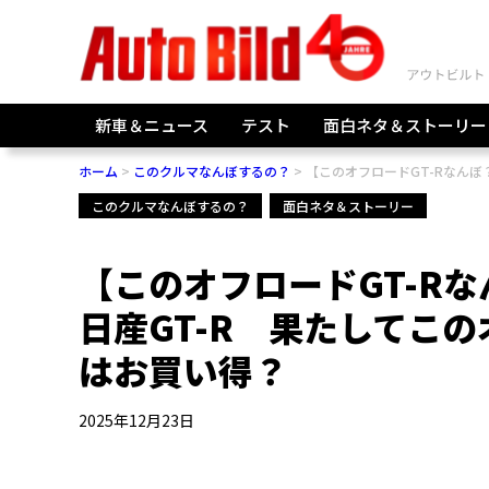
新車＆ニュース
テスト
面白ネタ＆ストーリー
ホーム
このクルマなんぼするの？
【このオフロードGT-Rなんぼ
このクルマなんぼするの？
面白ネタ＆ストーリー
【このオフロードGT-R
日産GT-R 果たしてこの
はお買い得？
2025年12月23日