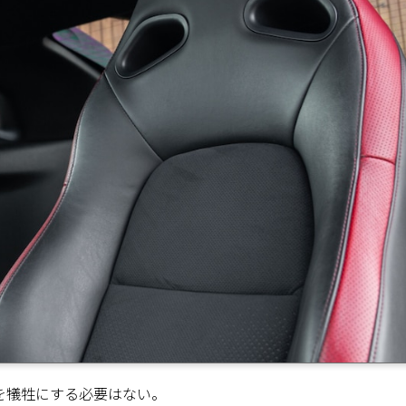
を犠牲にする必要はない。