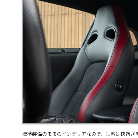
標準装備のままのインテリアなので、乗客は快適さ