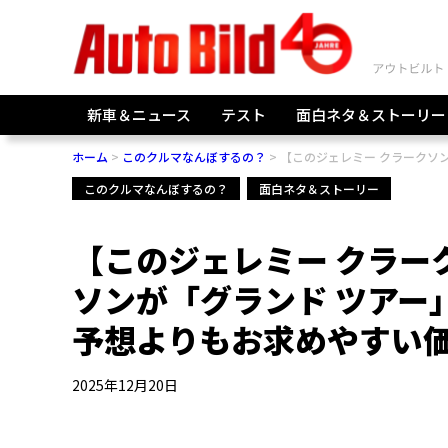
新車＆ニュース
テスト
面白ネタ＆ストーリー
ホーム
このクルマなんぼするの？
【このジェレミー クラークソン
このクルマなんぼするの？
面白ネタ＆ストーリー
【このジェレミー クラー
ソンが「グランド ツアー
予想よりもお求めやすい
2025年12月20日