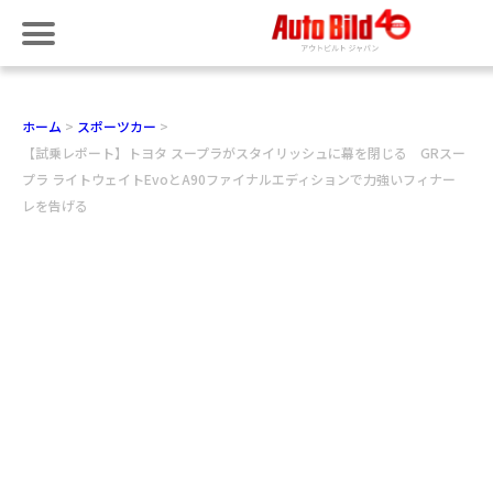
ホーム
スポーツカー
【試乗レポート】トヨタ スープラがスタイリッシュに幕を閉じる GRスー
プラ ライトウェイトEvoとA90ファイナルエディションで力強いフィナー
レを告げる