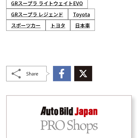
GRスープラ ライトウェイトEVO
GRスープラ レジェンド
Toyota
スポーツカー
トヨタ
日本車