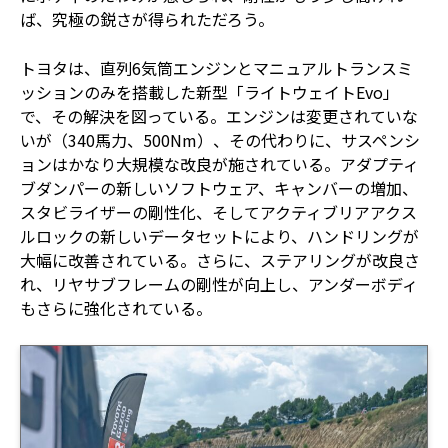
ば、究極の鋭さが得られただろう。
トヨタは、直列6気筒エンジンとマニュアルトランスミ
ッションのみを搭載した新型「ライトウェイトEvo」
で、その解決を図っている。エンジンは変更されていな
いが（340馬力、500Nm）、その代わりに、サスペンシ
ョンはかなり大規模な改良が施されている。アダプティ
ブダンパーの新しいソフトウェア、キャンバーの増加、
スタビライザーの剛性化、そしてアクティブリアアクス
ルロックの新しいデータセットにより、ハンドリングが
大幅に改善されている。さらに、ステアリングが改良さ
れ、リヤサブフレームの剛性が向上し、アンダーボディ
もさらに強化されている。