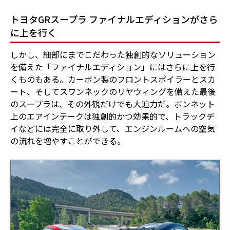
トヨタGRスープラ ファイナルエディションがさら
に上を行く
しかし、細部にまでこだわった独創的なソリューション
を備えた「ファイナルエディション」にはさらに上を行
くものもある。カーボン製のフロントスポイラーとスカ
ート、そしてスワンネックのリヤウィングを備えた最後
のスープラは、その外観だけでも大迫力だ。ボンネット
上のエアインテークは独創的かつ効果的で、トラックデ
イなどには完全に取り外して、エンジンルームへの空気
の流れを増やすことができる。