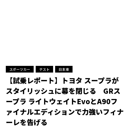
スポーツカー
テスト
日本車
【試乗レポート】トヨタ スープラが
スタイリッシュに幕を閉じる GRス
ープラ ライトウェイトEvoとA90フ
ァイナルエディションで力強いフィナ
ーレを告げる