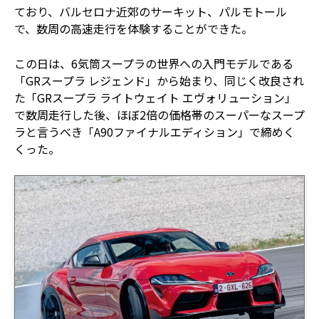
ており、バルセロナ近郊のサーキット、パルモトール
で、数周の高速走行を体験することができた。
この日は、6気筒スープラの世界への入門モデルである
「GRスープラ レジェンド」から始まり、同じく改良され
た「GRスープラ ライトウェイト エヴォリューション」
で数周走行した後、ほぼ2倍の価格帯のスーパーなスープ
ラと言うべき「A90ファイナルエディション」で締めく
くった。