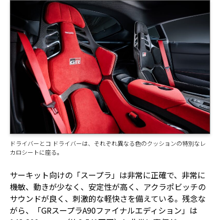
ドライバーとコ ドライバーは、それぞれ異なる色のクッションの特別なレ
カロシートに座る。
サーキット向けの「スープラ」は非常に正確で、非常に
機敏、動きが少なく、安定性が高く、アクラポビッチの
サウンドが良く、刺激的な軽快さを備えている。残念な
がら、「GRスープラA90ファイナルエディション」は