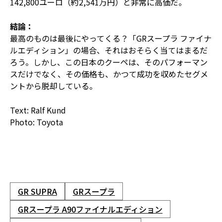
142,800ユーロ（約2,541万円）と非常に高価だ。
結論：
最高のものは最後にやってくる？「GRスープラ ファイナ
ルエディション」の場合、それはおそらく当てはまるだ
ろう。しかし、この日本のクーペは、そのパフォーマン
スだけでなく、その価格も、かつて成功を収めたセグメ
ントから脱却している。
Text: Ralf Kund
Photo: Toyota
GR SUPRA
GRスープラ
GRスープラ A90ファイナルエディション