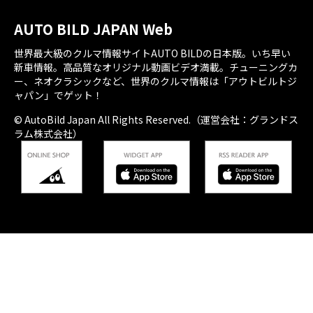
AUTO BILD JAPAN Web
世界最大級のクルマ情報サイトAUTO BILDの日本版。いち早い
新車情報。高品質なオリジナル動画ビデオ満載。チューニングカ
ー、ネオクラシックなど、世界のクルマ情報は「アウトビルトジ
ャパン」でゲット！
© AutoBild Japan All Rights Reserved.（運営会社：グランドス
ラム株式会社）