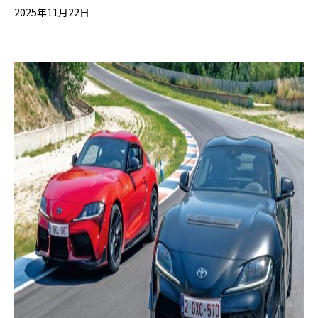
2025年11月22日