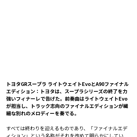
トヨタGRスープラ ライトウェイトEvoとA90ファイナル
エディション：トヨタは、スープラシリーズの終了を力
強いフィナーレで告げた。前奏曲はライトウェイトEvo
が担当し、トラック志向のファイナルエディションが繊
細な別れのメロディーを奏でる。
すべては終わりを迎えるものであり、「ファイナルエデ
ィション」という名称がそれを改めて明らかにしてい