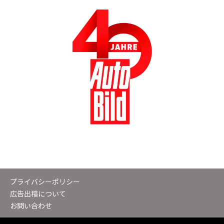
プライバシーポリシー
広告出稿について
お問い合わせ