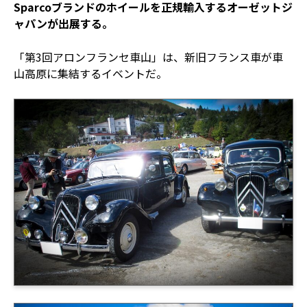
Sparcoブランドのホイールを正規輸入するオーゼットジ
ャパンが出展する。
「第3回アロンフランセ車山」は、新旧フランス車が車
山高原に集結するイベントだ。