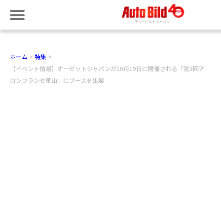
ホーム
特集
【イベント情報】オーゼットジャパンが10月19日に開催される「第3回ア
ロンフランセ車山」にブースを出展