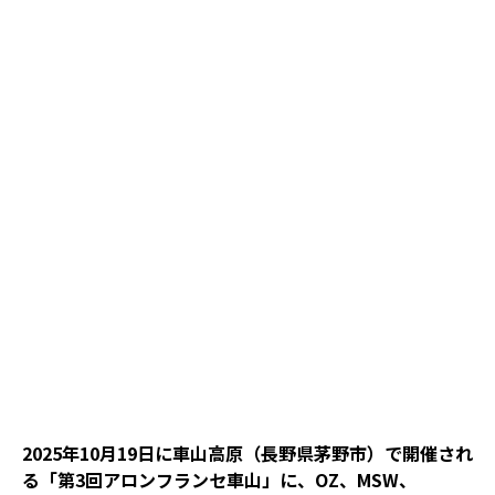
2025年10月19日に車山高原（長野県茅野市）で開催され
る「第3回アロンフランセ車山」に、OZ、MSW、