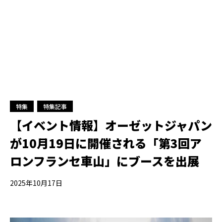
特集
特集記事
【イベント情報】オーゼットジャパン
が10月19日に開催される「第3回ア
ロンフランセ車山」にブースを出展
2025年10月17日