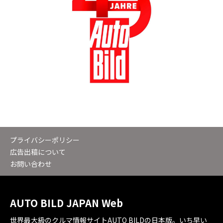
プライバシーポリシー
広告出稿について
お問い合わせ
AUTO BILD JAPAN Web
世界最大級のクルマ情報サイトAUTO BILDの日本版。いち早い