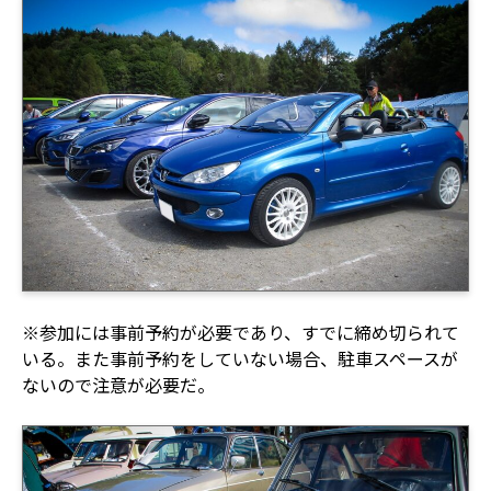
※参加には事前予約が必要であり、すでに締め切られて
いる。また事前予約をしていない場合、駐車スペースが
ないので注意が必要だ。