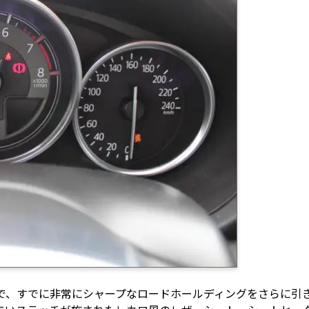
ンで、すでに非常にシャープなロードホールディングをさらに引