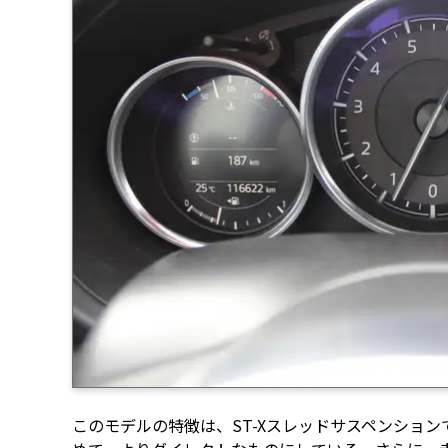
このモデルの特徴は、ST-Xスレッドサスペンショ