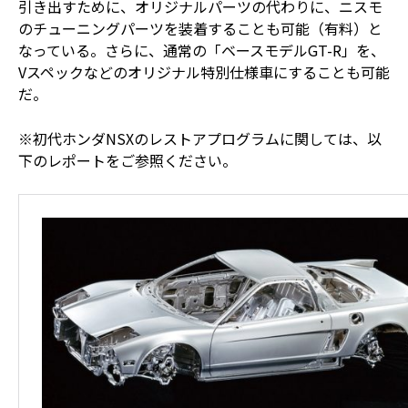
引き出すために、オリジナルパーツの代わりに、ニスモ
のチューニングパーツを装着することも可能（有料）と
なっている。さらに、通常の「ベースモデルGT-R」を、
Vスペックなどのオリジナル特別仕様車にすることも可能
だ。
※初代ホンダNSXのレストアプログラムに関しては、以
下のレポートをご参照ください。