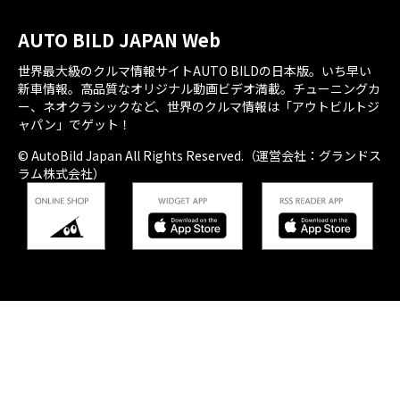
AUTO BILD JAPAN Web
世界最大級のクルマ情報サイトAUTO BILDの日本版。いち早い
新車情報。高品質なオリジナル動画ビデオ満載。チューニングカ
ー、ネオクラシックなど、世界のクルマ情報は「アウトビルトジ
ャパン」でゲット！
© AutoBild Japan All Rights Reserved.（運営会社：グランドス
ラム株式会社）