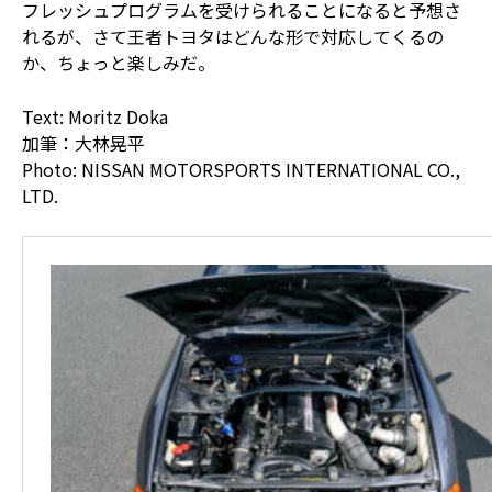
フレッシュプログラムを受けられることになると予想さ
れるが、さて王者トヨタはどんな形で対応してくるの
か、ちょっと楽しみだ。
Text: Moritz Doka
加筆：大林晃平
Photo: NISSAN MOTORSPORTS INTERNATIONAL CO.,
LTD.