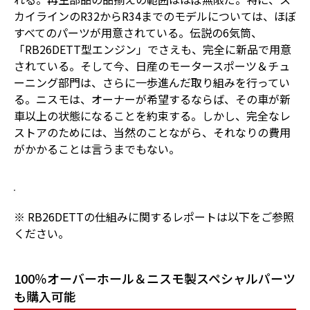
カイラインのR32からR34までのモデルについては、ほぼ
すべてのパーツが用意されている。伝説の6気筒、
「RB26DETT型エンジン」でさえも、完全に新品で用意
されている。そして今、日産のモータースポーツ＆チュ
ーニング部門は、さらに一歩進んだ取り組みを行ってい
る。ニスモは、オーナーが希望するならば、その車が新
車以上の状態になることを約束する。しかし、完全なレ
ストアのためには、当然のことながら、それなりの費用
がかかることは言うまでもない。
※ RB26DETTの仕組みに関するレポートは以下をご参照
ください。
100％オーバーホール＆ニスモ製スペシャルパーツ
も購入可能