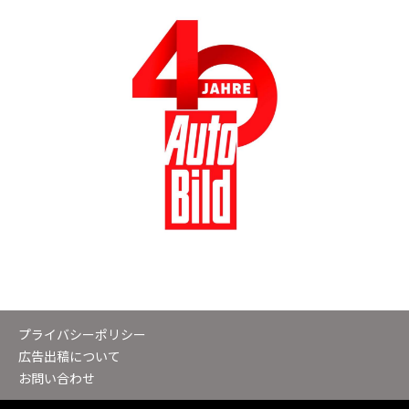
プライバシーポリシー
広告出稿について
お問い合わせ