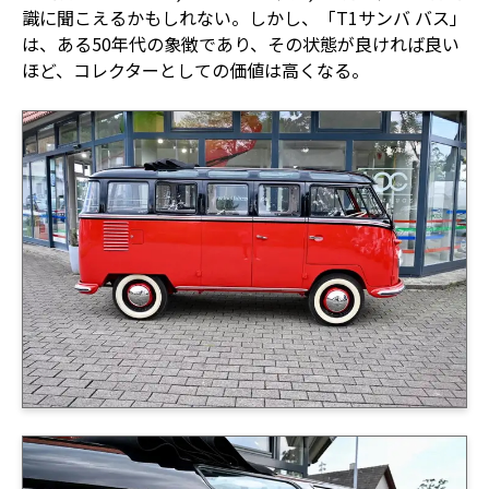
識に聞こえるかもしれない。しかし、「T1サンバ バス」
は、ある50年代の象徴であり、その状態が良ければ良い
ほど、コレクターとしての価値は高くなる。