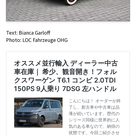
Text: Bianca Garloff
Photo: LOC Fahrzeuge OHG