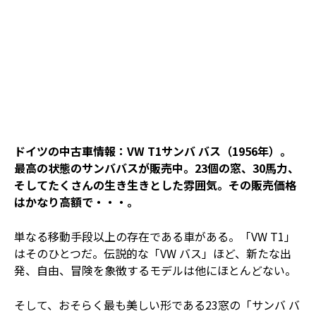
ドイツの中古車情報：VW T1サンバ バス（1956年）。
最高の状態のサンババスが販売中。23個の窓、30馬力、
そしてたくさんの生き生きとした雰囲気。その販売価格
はかなり高額で・・・。
単なる移動手段以上の存在である車がある。「VW T1」
はそのひとつだ。伝説的な「VW バス」ほど、新たな出
発、自由、冒険を象徴するモデルは他にほとんどない。
そして、おそらく最も美しい形である23窓の「サンバ バ