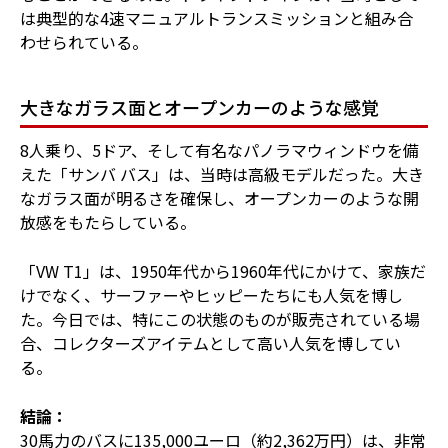
は典型的な4速マニュアルトランスミッションと組み合
わせられている。
大きなガラス面とオープンカーのような感覚
8人乗り、5ドア、そして有名なパノラマウィンドウを備
えた「サンバ バス」は、当時は高級モデルだった。大き
なガラス面が明るさを確保し、オープンカーのような開
放感をもたらしている。
「VW T1」は、1950年代から1960年代にかけて、家族だ
けでなく、サーファーやヒッピーたちにも人気を博し
た。今日では、特にこの状態のものが販売されている場
合、コレクターズアイテムとして高い人気を博してい
る。
結論：
30馬力のバスに135,000ユーロ（約2,362万円）は、非常