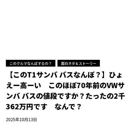
このクルマなんぼするの？
面白ネタ＆ストーリー
【このT1サンバ バスなんぼ？】ひょ
えー高ーい このほぼ70年前のVWサ
ンバ バスの値段ですか？たったの2千
362万円です なんで？
2025年10月13日