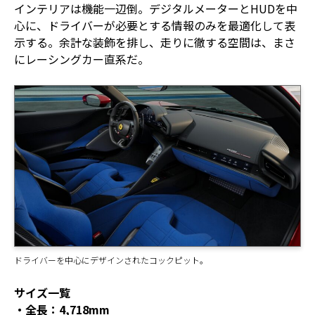
インテリアは機能一辺倒。デジタルメーターとHUDを中
心に、ドライバーが必要とする情報のみを最適化して表
示する。余計な装飾を排し、走りに徹する空間は、まさ
にレーシングカー直系だ。
ドライバーを中心にデザインされたコックピット。
サイズ一覧
・全長：4,718mm