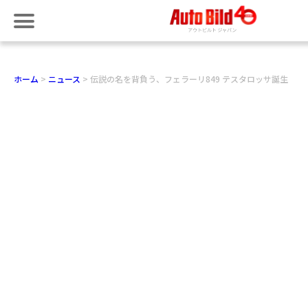
ホーム
ニュース
伝説の名を背負う、フェラーリ849 テスタロッサ誕生