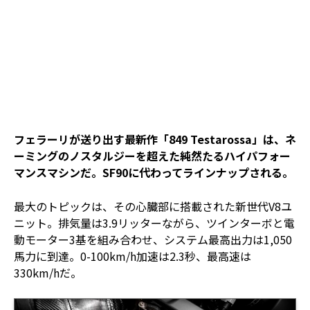
フェラーリが送り出す最新作「849 Testarossa」は、ネ
ーミングのノスタルジーを超えた純然たるハイパフォー
マンスマシンだ。SF90に代わってラインナップされる。
最大のトピックは、その心臓部に搭載された新世代V8ユ
ニット。排気量は3.9リッターながら、ツインターボと電
動モーター3基を組み合わせ、システム最高出力は1,050
馬力に到達。0-100km/h加速は2.3秒、最高速は
330km/hだ。