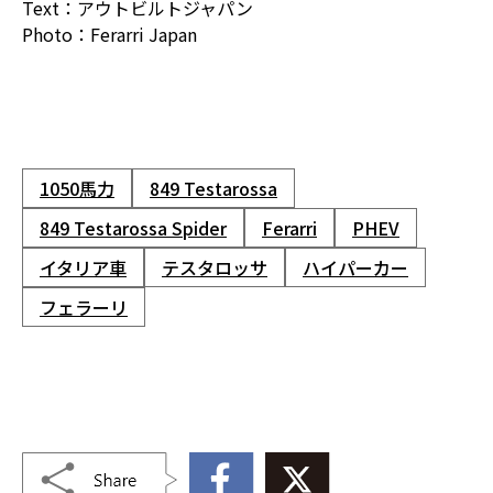
Text：アウトビルトジャパン
Photo：Ferarri Japan
1050馬力
849 Testarossa
849 Testarossa Spider
Ferarri
PHEV
イタリア車
テスタロッサ
ハイパーカー
フェラーリ