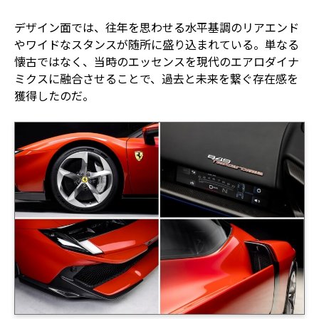
デザイン面では、往年を思わせる水平基調のリアエンド
やワイドなスタンスが随所に盛り込まれている。単なる
懐古ではなく、当時のエッセンスを現代のエアロダイナ
ミクスに融合させることで、過去と未来を繋ぐ存在感を
獲得したのだ。