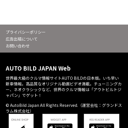
プライバシーポリシー
広告出稿について
お問い合わせ
AUTO BILD JAPAN Web
世界最大級のクルマ情報サイトAUTO BILDの日本版。いち早い
新車情報。高品質なオリジナル動画ビデオ満載。チューニングカ
ー、ネオクラシックなど、世界のクルマ情報は「アウトビルトジ
ャパン」でゲット！
© AutoBild Japan All Rights Reserved.（運営会社：グランドス
ラム株式会社）