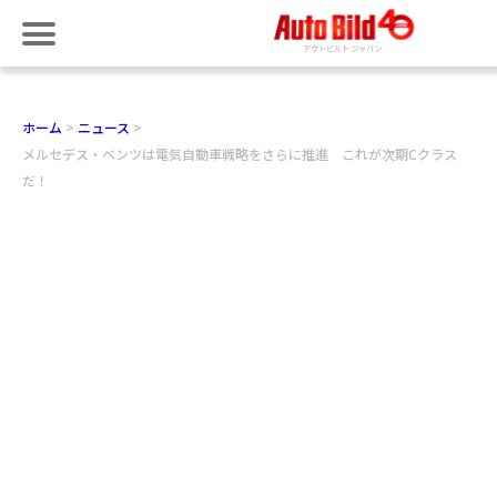
ホーム
ニュース
メルセデス・ベンツは電気自動車戦略をさらに推進 これが次期Cクラス
だ！