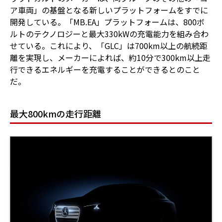
ア車両」の基盤となる新しいプラットフォームをすでに
開発している。「MB.EA」プラットフォームは、800ボ
ルトのテクノロジーと最大330kWの充電能力を組み合わ
せている。これにより、「GLC」は700km以上の航続距
離を実現し、メーカーによれば、約10分で300km以上走
行できるエネルギーを充電することができるとのこと
だ。
最大800kmの走行距離