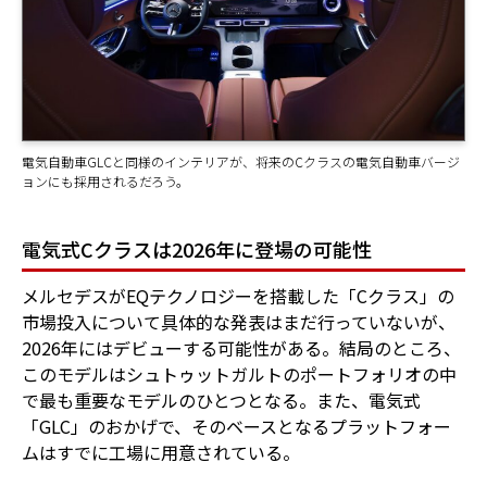
電気自動車GLCと同様のインテリアが、将来のCクラスの電気自動車バージ
ョンにも採用されるだろう。
電気式Cクラスは2026年に登場の可能性
メルセデスがEQテクノロジーを搭載した「Cクラス」の
市場投入について具体的な発表はまだ行っていないが、
2026年にはデビューする可能性がある。結局のところ、
このモデルはシュトゥットガルトのポートフォリオの中
で最も重要なモデルのひとつとなる。また、電気式
「GLC」のおかげで、そのベースとなるプラットフォー
ムはすでに工場に用意されている。