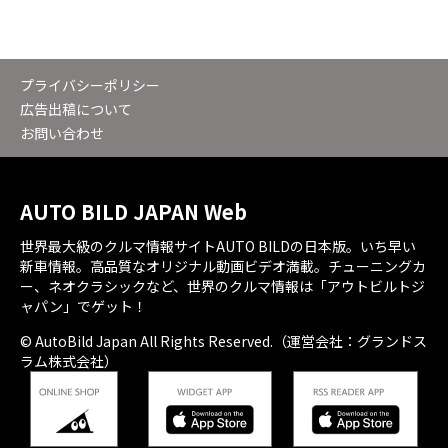
プライバシーポリシー
広告出稿について
お問い合わせ
AUTO BILD JAPAN Web
世界最大級のクルマ情報サイトAUTO BILDの日本版。いち早い
新車情報。高品質なオリジナル動画ビデオ満載。チューニングカ
ー、ネオクラシックなど、世界のクルマ情報は「アウトビルトジ
ャパン」でゲット！
© AutoBild Japan All Rights Reserved.（運営会社：グランドス
ラム株式会社）