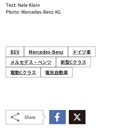
Text: Nele Klein
Photo: Mercedes-Benz AG
BEV
Mercedes-Benz
ドイツ車
メルセデス・ベンツ
新型Cクラス
電動Cクラス
電気自動車