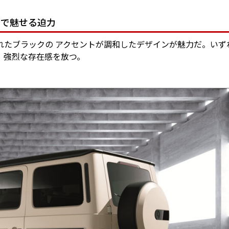
トで魅せる迫力
れたブラックの アクセントが調和したデザインが魅力だ。いず
、強烈な存在感を放つ。