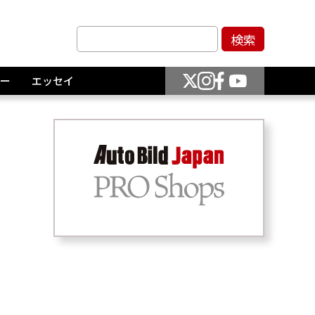
ー
エッセイ