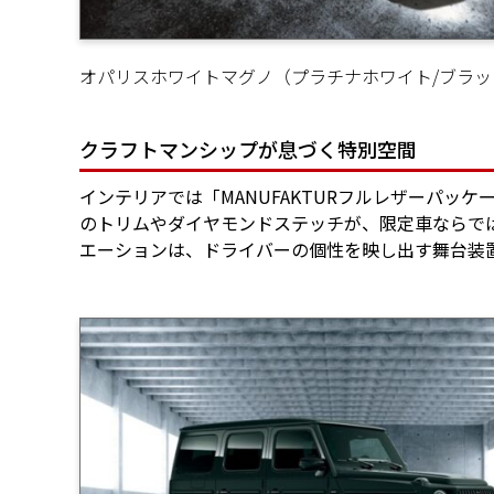
オパリスホワイトマグノ（プラチナホワイト/ブラッ
クラフトマンシップが息づく特別空間
インテリアでは「MANUFAKTURフルレザーパッ
のトリムやダイヤモンドステッチが、限定車ならで
エーションは、ドライバーの個性を映し出す舞台装