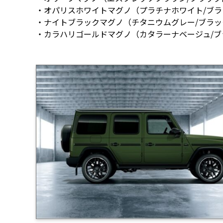
・オパリスホワイトマグノ（プラチナホワイト/ブラ
・ナイトブラックマグノ（チタニウムグレー/ブラッ
・カラハリゴールドマグノ（カタラーナベージュ/ブ