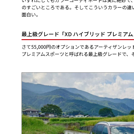
いずれにしてもカラーコーディネートは実に絶妙で
のすごいところである。そしてこういうカラーの違
面白い。
最上級グレード「XD ハイブリッド プレミア
さて55,000円のオプションであるアーティザンレッ
プレミアムスポーツと呼ばれる最上級グレードで、