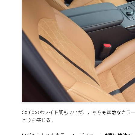
CX-60のホワイト調もいいが、こちらも素敵なカ
とりを感じる。