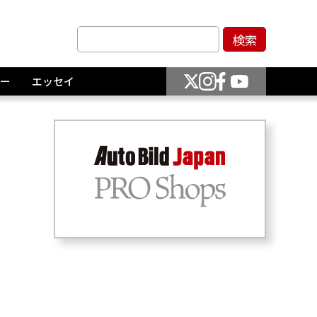
ー
エッセイ