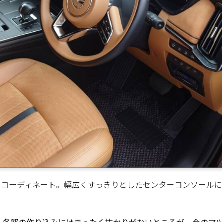
ラーコーディネート。幅広くすっきりとしたセンターコンソール