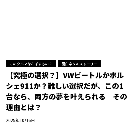
このクルマなんぼするの？
面白ネタ＆ストーリー
【究極の選択？】VWビートルかポル
シェ911か？難しい選択だが、この1
台なら、両方の夢を叶えられる その
理由とは？
2025年10月6日