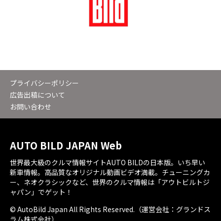
プライバシーポリシー
広告出稿について
お問い合わせ
AUTO BILD JAPAN Web
世界最大級のクルマ情報サイトAUTO BILDの日本版。いち早い
新車情報。高品質なオリジナル動画ビデオ満載。チューニングカ
ー、ネオクラシックなど、世界のクルマ情報は「アウトビルトジ
ャパン」でゲット！
© AutoBild Japan All Rights Reserved.（運営会社：グランドス
ラム株式会社）