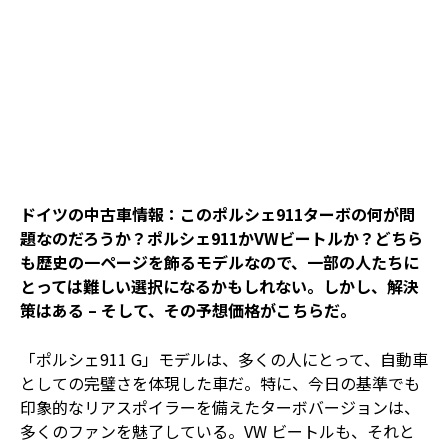
ドイツの中古車情報：このポルシェ911ターボの何が問
題なのだろうか？ポルシェ911かVWビートルか？どちら
も歴史の一ページを飾るモデルなので、一部の人たちに
とっては難しい選択になるかもしれない。しかし、解決
策はある – そして、その予想価格がこちらだ。
「ポルシェ911 G」モデルは、多くの人にとって、自動車
としての完璧さを体現した車だ。特に、今日の基準でも
印象的なリアスポイラーを備えたターボバージョンは、
多くのファンを魅了している。VW ビートルも、それと