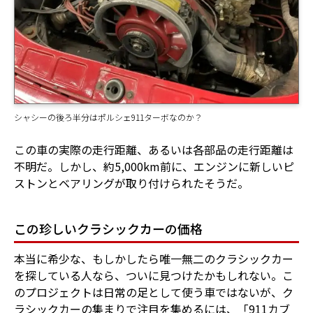
シャシーの後ろ半分はポルシェ911ターボなのか？
この車の実際の走行距離、あるいは各部品の走行距離は
不明だ。しかし、約5,000km前に、エンジンに新しいピ
ストンとベアリングが取り付けられたそうだ。
この珍しいクラシックカーの価格
本当に希少な、もしかしたら唯一無二のクラシックカー
を探している人なら、ついに見つけたかもしれない。こ
のプロジェクトは日常の足として使う車ではないが、ク
ラシックカーの集まりで注目を集めるには、「911カブ