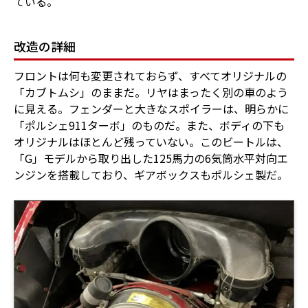
ている。
改造の詳細
フロントは何も変更されておらず、すべてオリジナルの
「カブトムシ」のままだ。リヤはまったく別の車のよう
に見える。フェンダーと大きなスポイラーは、明らかに
「ポルシェ911ターボ」のものだ。また、ボディの下も
オリジナルはほとんど残っていない。このビートルは、
「G」モデルから取り出した125馬力の6気筒水平対向エ
ンジンを搭載しており、ギアボックスもポルシェ製だ。