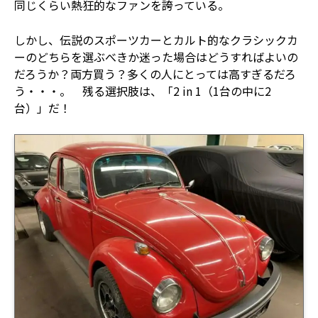
同じくらい熱狂的なファンを誇っている。
しかし、伝説のスポーツカーとカルト的なクラシックカ
ーのどちらを選ぶべきか迷った場合はどうすればよいの
だろうか？両方買う？多くの人にとっては高すぎるだろ
う・・・。 残る選択肢は、「2 in 1（1台の中に2
台）」だ！