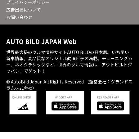
プライバシーポリシー
広告出稿について
お問い合わせ
AUTO BILD JAPAN Web
世界最大級のクルマ情報サイトAUTO BILDの日本版。いち早い
新車情報。高品質なオリジナル動画ビデオ満載。チューニングカ
ー、ネオクラシックなど、世界のクルマ情報は「アウトビルトジ
ャパン」でゲット！
© AutoBild Japan All Rights Reserved.（運営会社：グランドス
ラム株式会社）