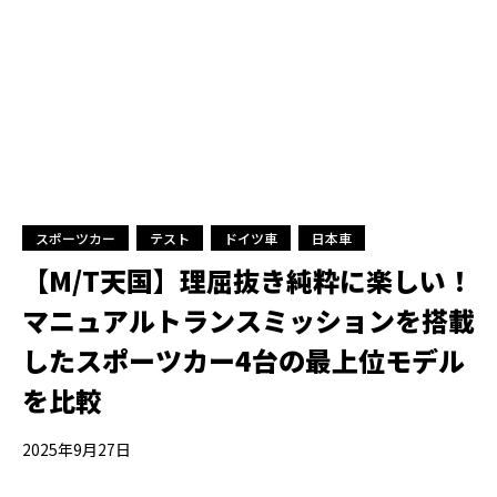
スポーツカー
テスト
ドイツ車
日本車
【M/T天国】理屈抜き純粋に楽しい！
マニュアルトランスミッションを搭載
したスポーツカー4台の最上位モデル
を比較
2025年9月27日