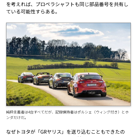
を考えれば、プロペラシャフトも同じ部品番号を共有し
ている可能性すらある。
純粋主義者は4台すべてだが、記録保持者はポルシェ（ウィング付き）とホ
ンダだけだ。
なぜトヨタが「GRヤリス」を送り込むこともできたの