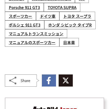
Porsche 911 GT3
TOYOTA SUPRA
スポーツカー
ドイツ車
トヨタ スープラ
ポルシェ 911 GT3
ホンダ シビック タイプR
マニュアルトランスミッション
マニュアルのスポーツカー
日本車