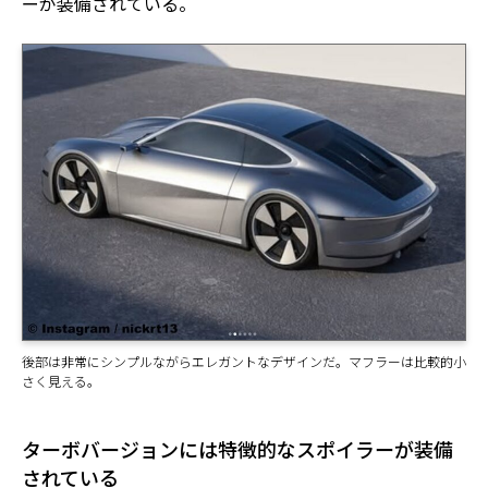
ーが装備されている。
後部は非常にシンプルながらエレガントなデザインだ。マフラーは比較的小
さく見える。
ターボバージョンには特徴的なスポイラーが装備
されている