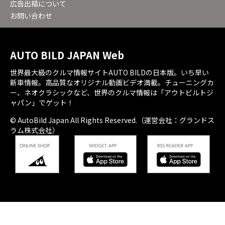
広告出稿について
お問い合わせ
AUTO BILD JAPAN Web
世界最大級のクルマ情報サイトAUTO BILDの日本版。いち早い
新車情報。高品質なオリジナル動画ビデオ満載。チューニングカ
ー、ネオクラシックなど、世界のクルマ情報は「アウトビルトジ
ャパン」でゲット！
© AutoBild Japan All Rights Reserved.（運営会社：グランドス
ラム株式会社）