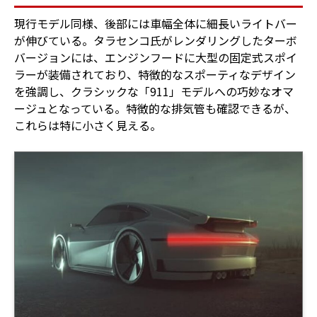
現行モデル同様、後部には車幅全体に細長いライトバー
が伸びている。タラセンコ氏がレンダリングしたターボ
バージョンには、エンジンフードに大型の固定式スポイ
ラーが装備されており、特徴的なスポーティなデザイン
を強調し、クラシックな「911」モデルへの巧妙なオマ
ージュとなっている。特徴的な排気管も確認できるが、
これらは特に小さく見える。