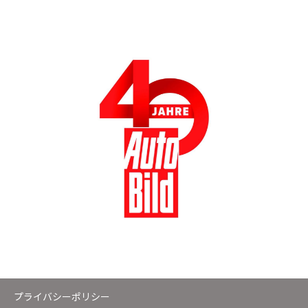
プライバシーポリシー