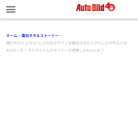
ホーム
面白ネタ＆ストーリー
現行ポルシェ911にレトロなデザインを融合させたらポルシェが作るべき
911だった！ウクライナ人デザイナーが考案した911とは？