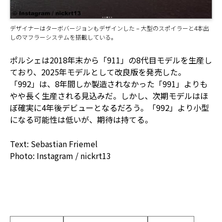
デザイナーはターボバージョンもデザインした – 大型のスポイラーと4本出
しのマフラーシステムを搭載している。
ポルシェは2018年末から「911」の8代目モデルを生産し
ており、2025年モデルとして改良版を発売した。
「992」は、8年間しか製造されなかった「991」よりも
やや長く生産される見込みだ。しかし、次期モデルはほ
ぼ確実に4年後デビューとなるだろう。「992」より小型
になる可能性は低いが、期待は持てる。
Text: Sebastian Friemel
Photo: Instagram / nickrt13