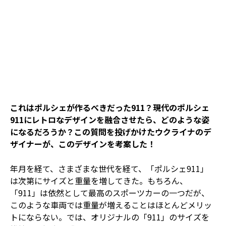
これはポルシェが作るべきだった911？現代のポルシェ
911にレトロなデザインを融合させたら、どのような姿
になるだろうか？この質問を投げかけたウクライナのデ
ザイナーが、このデザインを考案した！
年月を経て、さまざまな世代を経て、「ポルシェ911」
は次第にサイズと重量を増してきた。もちろん、
「911」は依然として最高のスポーツカーの一つだが、
このような車両では重量が増えることはほとんどメリッ
トにならない。では、オリジナルの「911」のサイズを