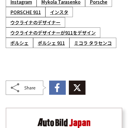
Instagram
Mykola Tarasenko
Porsche
PORSCHE 911
インスタ
ウクライナのデザイナー
ウクライナのデザイナーが911をデザイン
ポルシェ
ポルシェ 911
ミコラ タラセンコ