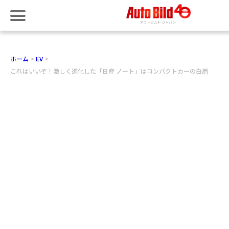
ホーム
EV
これはいいぞ！激しく進化した「日産 ノート」はコンパクトカーの白眉