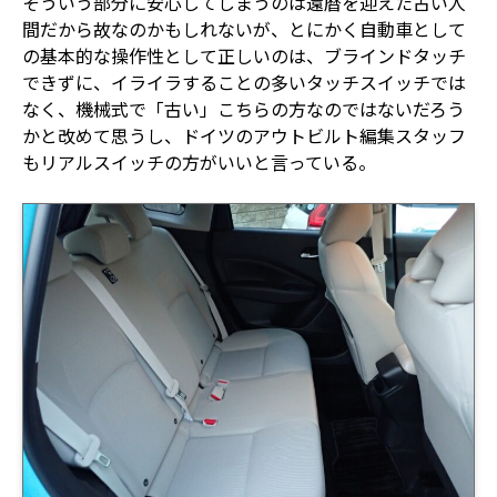
そういう部分に安心してしまうのは還暦を迎えた古い人
間だから故なのかもしれないが、とにかく自動車として
の基本的な操作性として正しいのは、ブラインドタッチ
できずに、イライラすることの多いタッチスイッチでは
なく、機械式で「古い」こちらの方なのではないだろう
かと改めて思うし、ドイツのアウトビルト編集スタッフ
もリアルスイッチの方がいいと言っている。