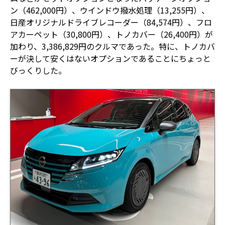
ン（462,000円）、ウインドウ撥水処理（13,255円）、
日産オリジナルドライブレコーダー（84,574円）、フロ
アカーペット（30,800円）、トノカバー（26,400円）が
加わり、3,386,829円のクルマであった。特に、トノカバ
ーが決して安くはないオプションであることにちょっと
びっくりした。