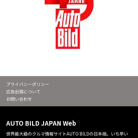
プライバシーポリシー
広告出稿について
お問い合わせ
AUTO BILD JAPAN Web
世界最大級のクルマ情報サイトAUTO BILDの日本版。いち早い