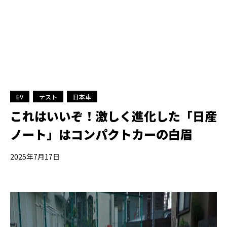
EV
テスト
日本車
これはいいぞ！激しく進化した「日産
ノート」はコンパクトカーの白眉
2025年7月17日