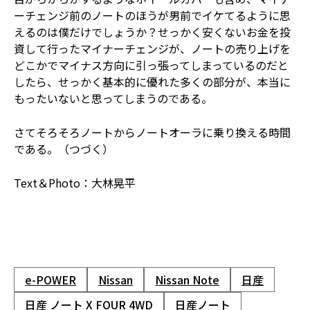
ーチェンジ前のノートのほうが男前でイケてるように思
えるのは僕だけでしょうか？せっかく安くないお金を投
資して行ったマイナーチェンジが、ノートの売り上げを
どこかでマイナス方向に引っ張ってしまっているのだと
したら、せっかく基本的に優れた多くの部分が、本当に
もったいないと思ってしまうのである。
さてそろそろノートからノートオーラに乗り換える時間
である。（つづく）
Text＆Photo：大林晃平
e-POWER
Nissan
Nissan Note
日産
日産 ノート X FOUR 4WD
日産ノート