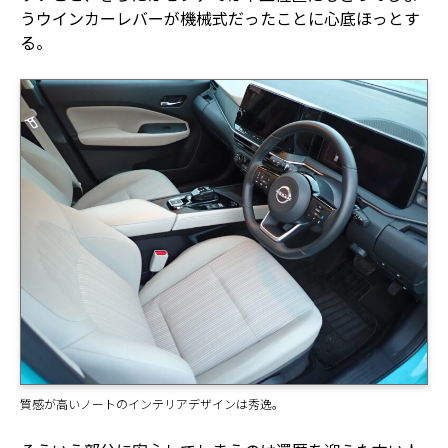
うウインカーレバーが機械式だったことに心底ほっとす
る。
質感が高いノートのインテリアデザインは秀逸。