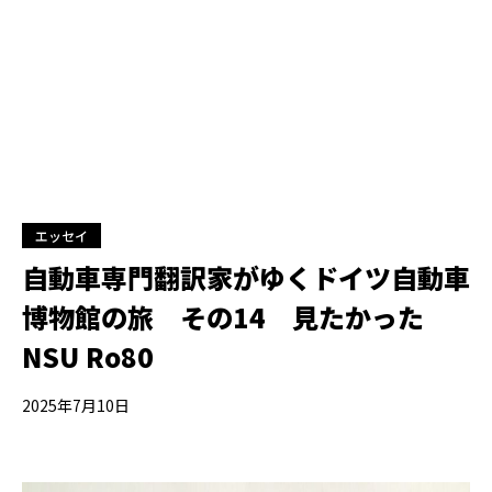
エッセイ
自動車専門翻訳家がゆくドイツ自動車
博物館の旅 その14 見たかった
NSU Ro80
2025年7月10日