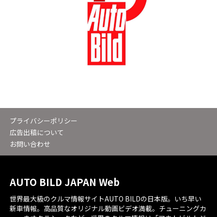
プライバシーポリシー
広告出稿について
お問い合わせ
AUTO BILD JAPAN Web
世界最大級のクルマ情報サイトAUTO BILDの日本版。いち早い
新車情報。高品質なオリジナル動画ビデオ満載。チューニングカ