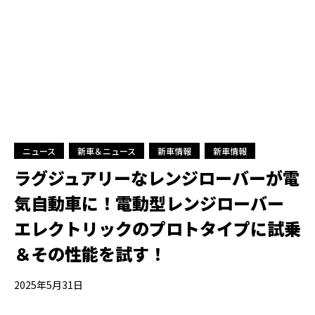
ニュース
新車＆ニュース
新車情報
新車情報
ラグジュアリーなレンジローバーが電
気自動車に！電動型レンジローバー
エレクトリックのプロトタイプに試乗
＆その性能を試す！
2025年5月31日