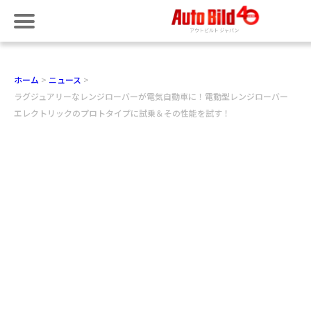
ホーム
ニュース
ラグジュアリーなレンジローバーが電気自動車に！電動型レンジローバー
エレクトリックのプロトタイプに試乗＆その性能を試す！