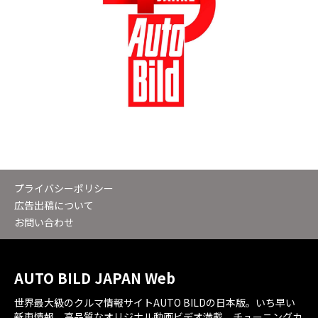
プライバシーポリシー
広告出稿について
お問い合わせ
AUTO BILD JAPAN Web
世界最大級のクルマ情報サイトAUTO BILDの日本版。いち早い
新車情報。高品質なオリジナル動画ビデオ満載。チューニングカ