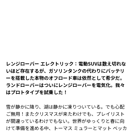
レンジローバー エレクトリック：電動SUVは数え切れな
いほど存在するが、ガソリンタンクの代わりにバッテリ
ーを搭載した本物のオフロード車は依然として希少だ。
ランドローバーはついにレンジローバーを電気化。我々
はプロトタイプを試乗した！
雪が静かに降り、湖は静かに凍りついている。でも心配
ご無用！またクリスマスが来たわけでも、プレイリスト
が間違っているわけでもない。世界がゆっくりと春に向
けて準備を進める中、トーマス ミュラーとマット ベッカ