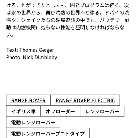
けることができたとしても、開発プログラムは続く。次
は氷の世界から、再び灼熱の世界へと移る。ドバイの渋
滞や、シェイクたちの砂場遊びの中でも、バッテリー駆
動は内燃機関に劣らない性能を証明しなければならな
い。
Text: Thomas Geiger
Photo: Nick Dimbleby
RANGE ROVER
RANGE ROVER ELECTRIC
イギリス車
オフローダー
レンジローバー
電動レンジローバー
電動レンジローバープロトタイプ