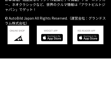
ー、ネオクラシックなど、世界のクルマ情報は「アウトビルトジ
ャパン」でゲット！
© AutoBild Japan All Rights Reserved.（運営会社：グランドス
ラム株式会社）