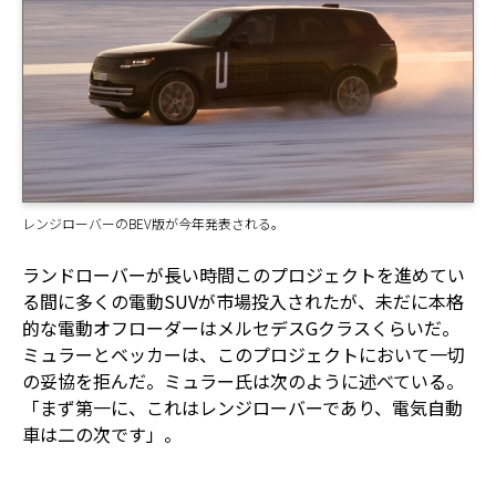
レンジローバーのBEV版が今年発表される。
ランドローバーが長い時間このプロジェクトを進めてい
る間に多くの電動SUVが市場投入されたが、未だに本格
的な電動オフローダーはメルセデスGクラスくらいだ。
ミュラーとベッカーは、このプロジェクトにおいて一切
の妥協を拒んだ。ミュラー氏は次のように述べている。
「まず第一に、これはレンジローバーであり、電気自動
車は二の次です」。