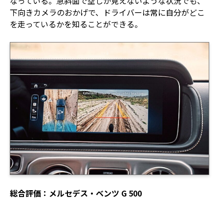
なっている。急斜面で空しか見えないような状況でも、
下向きカメラのおかげで、ドライバーは常に自分がどこ
を走っているかを知ることができる。
総合評価：メルセデス・ベンツ G 500