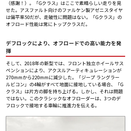
（感謝！）。「Gクラス」はここで素晴らしい走りを見
せた。アスファルト向けのファルケン製アゼニスタイヤ
は偏平率50だが、走破性に問題はない。「Gクラス」の
オフロード性能は常にトップクラスだ。
デフロックにより、オフロードでの高い能力を発
揮
そして、2018年の新型では、フロント独立ホイールサス
ペンションにより、アクスルアーティキュレーションが
270mmから220mmに減少した。「ジープ ラングラー
ルビコン」の4輪がすべて地面に接地している場合、「G
クラス」は片方の脚を持ち上げる。しかし、それは問題
ではない。このクラシックなオフローダーは、3つのデ
フロックで接地する車輪に推進力を伝える。