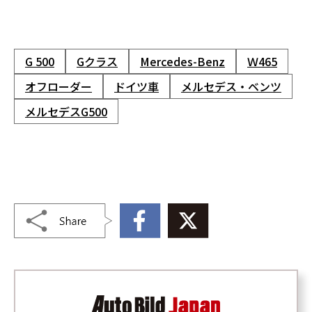
G 500
Gクラス
Mercedes-Benz
Ｗ465
オフローダー
ドイツ車
メルセデス・ベンツ
メルセデスG500