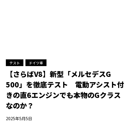
テスト
ドイツ車
【さらばV8】新型「メルセデスG
500」を徹底テスト 電動アシスト付
きの直6エンジンでも本物のGクラス
なのか？
2025年5月5日