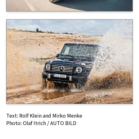
Text: Rolf Klein and Mirko Menke
Photo: Olaf Itrich / AUTO BILD