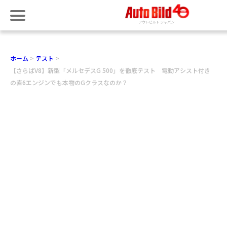
ホーム
テスト
【さらばV8】新型「メルセデスG 500」を徹底テスト 電動アシスト付き
の直6エンジンでも本物のGクラスなのか？