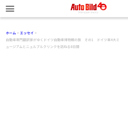
ホーム
エッセイ
自動車専門翻訳家がゆくドイツ自動車博物館の旅 その1 ドイツ車4大ミ
ュージアムとニュルブルクリンクを訪ねる8日間