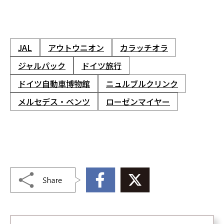
JAL
アウトウニオン
カラッチオラ
ジャルパック
ドイツ旅行
ドイツ自動車博物館
ニュルブルクリンク
メルセデス・ベンツ
ローゼンマイヤー