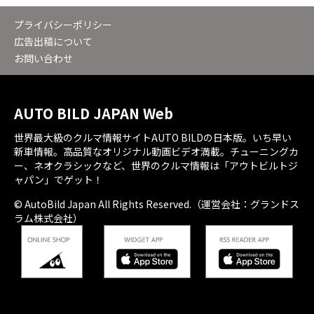
プライバシーポリシー
広告出稿について
お問い合わせ
AUTO BILD JAPAN Web
世界最大級のクルマ情報サイトAUTO BILDの日本版。いち早い
新車情報。高品質なオリジナル動画ビデオ満載。チューニングカ
ー、ネオクラシックなど、世界のクルマ情報は「アウトビルトジ
ャパン」でゲット！
© AutoBild Japan All Rights Reserved.（運営会社：グランドス
ラム株式会社）