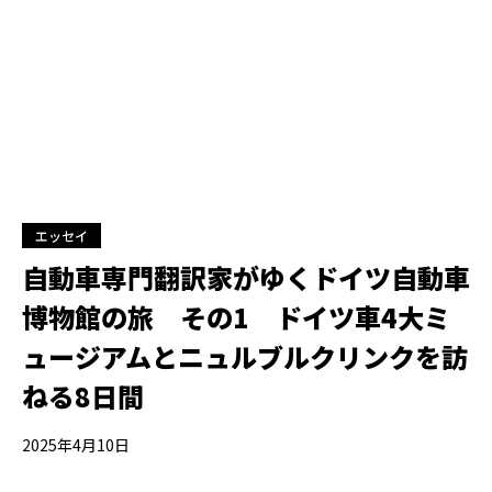
エッセイ
自動車専門翻訳家がゆくドイツ自動車
博物館の旅 その1 ドイツ車4大ミ
ュージアムとニュルブルクリンクを訪
ねる8日間
2025年4月10日