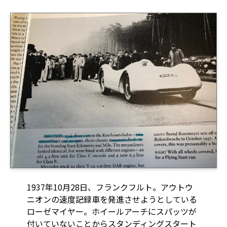
1937年10月28日、フランクフルト。アウトウ
ニオンの速度記録車を発進させようとしている
ローゼマイヤー。ホイールアーチにスパッツが
付いていないことからスタンディングスタート