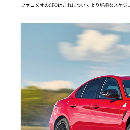
ファロメオのCEOはこれについてより詳細なスケジ