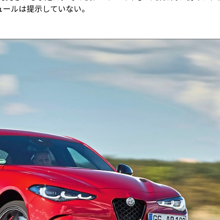
ュールは提示していない。