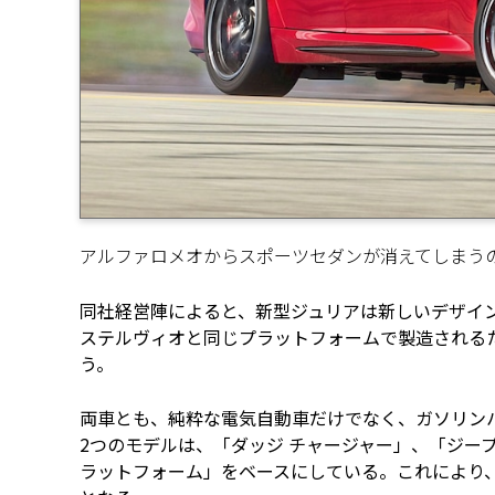
アルファロメオからスポーツセダンが消えてしまう
同社経営陣によると、新型ジュリアは新しいデザイ
ステルヴィオと同じプラットフォームで製造される
う。
両車とも、純粋な電気自動車だけでなく、ガソリン
2つのモデルは、「ダッジ チャージャー」、「ジープ 
ラットフォーム」をベースにしている。これにより、1