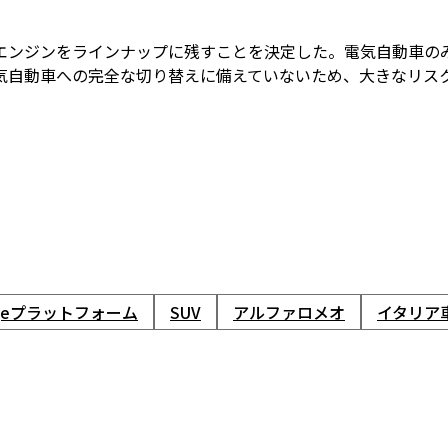
エンジンをラインナップに残すことを決定した。電気自動車の
気自動車への完全な切り替えに備えていないため、大きなリス
argeプラットフォーム
SUV
アルファロメオ
イタリア