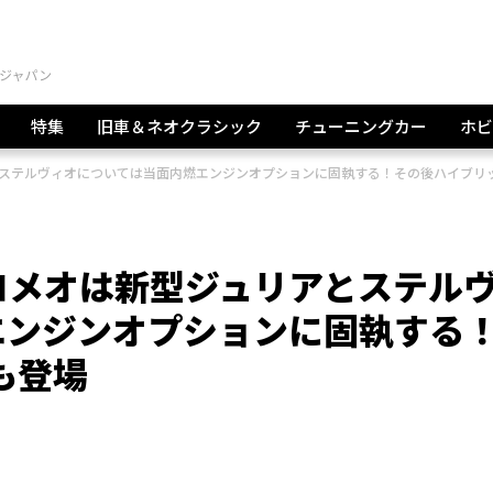
特集
旧車＆ネオクラシック
チューニングカー
ホビ
ステルヴィオについては当面内燃エンジンオプションに固執する！その後ハイブリッ
ロメオは新型ジュリアとステル
エンジンオプションに固執する
も登場