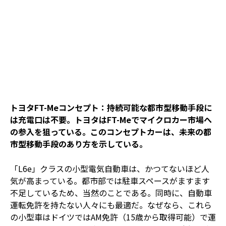
トヨタFT-Meコンセプト：持続可能な都市型移動手段に
は充電口は不要。トヨタはFT-Meでマイクロカー市場へ
の参入を狙っている。このコンセプトカーは、未来の都
市型移動手段のあり方を示している。
「L6e」クラスの小型電気自動車は、かつてないほど人
気が高まっている。都市部では駐車スペースがますます
不足しているため、当然のことである。同時に、自動車
運転免許を持たない人々にも最適だ。なぜなら、これら
の小型車はドイツではAM免許（15歳から取得可能）で運