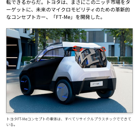
転できるからだ。トヨタは、まさにこのニッチ市場をタ
ーゲットに、未来のマイクロモビリティのための革新的
なコンセプトカー、「FT-Me」を開発した。
トヨタFT-Meコンセプトの車体は、すべてリサイクルプラスチックでできて
いる。