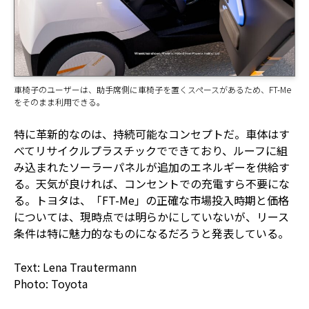
車椅子のユーザーは、助手席側に車椅子を置くスペースがあるため、FT-Me
をそのまま利用できる。
特に革新的なのは、持続可能なコンセプトだ。車体はす
べてリサイクルプラスチックでできており、ルーフに組
み込まれたソーラーパネルが追加のエネルギーを供給す
る。天気が良ければ、コンセントでの充電すら不要にな
る。トヨタは、「FT-Me」の正確な市場投入時期と価格
については、現時点では明らかにしていないが、リース
条件は特に魅力的なものになるだろうと発表している。
Text: Lena Trautermann
Photo: Toyota