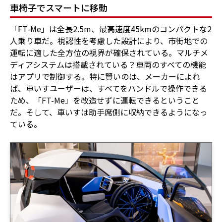
車椅子でスマートに移動
「FT-Me」は全長2.5m、最高速度45kmのコンパクトな2
人乗り車だ。視認性を考慮した設計により、市街地での
運転に適した全方位の視界が確保されている。マルチメ
ディアシステムは搭載されている？車両のすべての機能
はアプリで制御する。特に賢いのは、メーカーによれ
ば、車いすユーザーは、すべてをハンドルで操作できる
ため、「FT-Me」を改造せずに運転できるということ
だ。そして、車いすは助手席側に収納できるようになっ
ている。