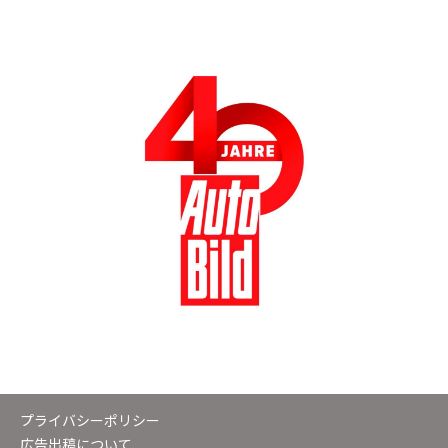
プライバシーポリシー
広告出稿について