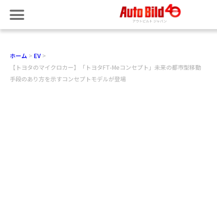
ホーム
EV
【トヨタのマイクロカー】「トヨタFT-Meコンセプト」未来の都市型移動
手段のあり方を示すコンセプトモデルが登場