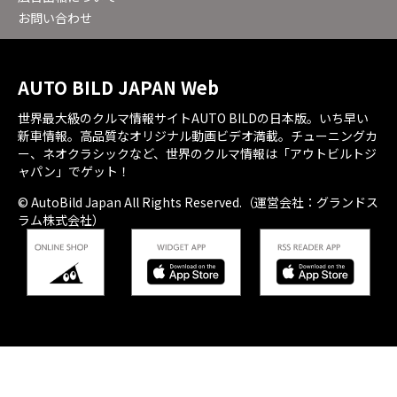
お問い合わせ
AUTO BILD JAPAN Web
世界最大級のクルマ情報サイトAUTO BILDの日本版。いち早い
新車情報。高品質なオリジナル動画ビデオ満載。チューニングカ
ー、ネオクラシックなど、世界のクルマ情報は「アウトビルトジ
ャパン」でゲット！
© AutoBild Japan All Rights Reserved.（運営会社：グランドス
ラム株式会社）