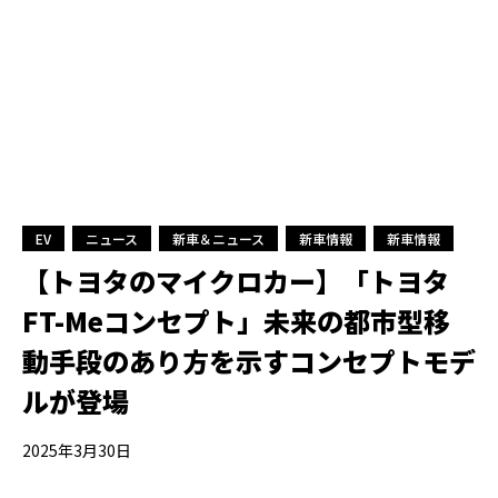
EV
ニュース
新車＆ニュース
新車情報
新車情報
【トヨタのマイクロカー】「トヨタ
FT-Meコンセプト」未来の都市型移
動手段のあり方を示すコンセプトモデ
ルが登場
2025年3月30日