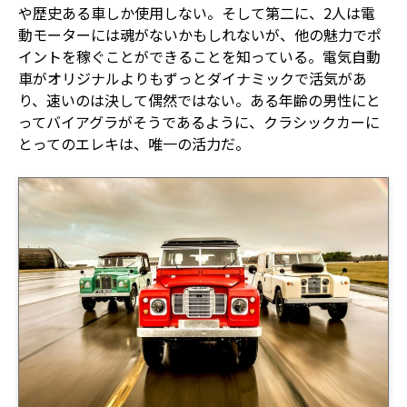
や歴史ある車しか使用しない。そして第二に、2人は電
動モーターには魂がないかもしれないが、他の魅力でポ
イントを稼ぐことができることを知っている。電気自動
車がオリジナルよりもずっとダイナミックで活気があ
り、速いのは決して偶然ではない。ある年齢の男性にと
ってバイアグラがそうであるように、クラシックカーに
とってのエレキは、唯一の活力だ。