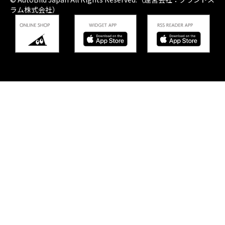
ラム株式会社）