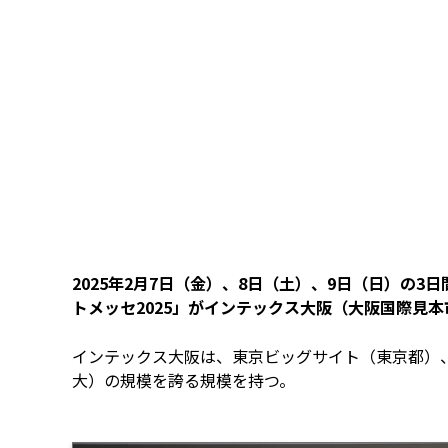
2025年2月7日（金）、8日（土）、9日（日）の
トメッセ2025」がインテックス⼤阪（⼤阪国際⾒
インテックス⼤阪は、東京ビッグサイト（東京都）
大）の規模を誇る規模を持つ。