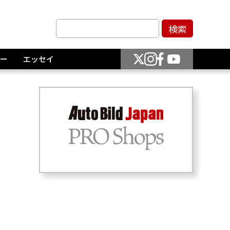
ー
エッセイ