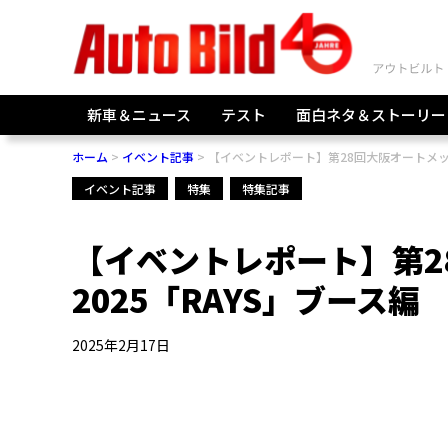
新車＆ニュース
テスト
面白ネタ＆ストーリー
ホーム
イベント記事
【イベントレポート】第28回⼤阪オートメッセ
イベント記事
特集
特集記事
【イベントレポート】第2
2025「RAYS」ブース編
2025年2月17日