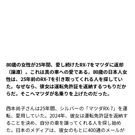
80歳の女性が25年間、愛し続けたRX-7をマツダに返却
（譲渡）。これは真の車への愛である。80歳の日本人女
性は、25年前のRX-7を引き取ってくれる人を探してい
た。なぜなら、彼女は運転免許証を返納するつもりだか
らだ。そこへマツダが名乗りを上げたのだった。
西本尚子さんは25年間、シルバーの「マツダRX-7」を運
転、愛用していた。2024年、彼女は運転免許証を返納す
ることを決め、自分の車を譲ってくれる人を探し始め
た。日本のメディアは、彼女のもとに400通のメールが