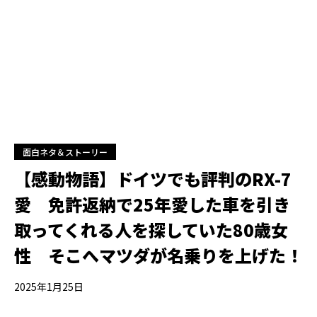
面白ネタ＆ストーリー
【感動物語】ドイツでも評判のRX-7
愛 免許返納で25年愛した車を引き
取ってくれる人を探していた80歳女
性 そこへマツダが名乗りを上げた！
2025年1月25日