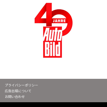
プライバシーポリシー
広告出稿について
お問い合わせ