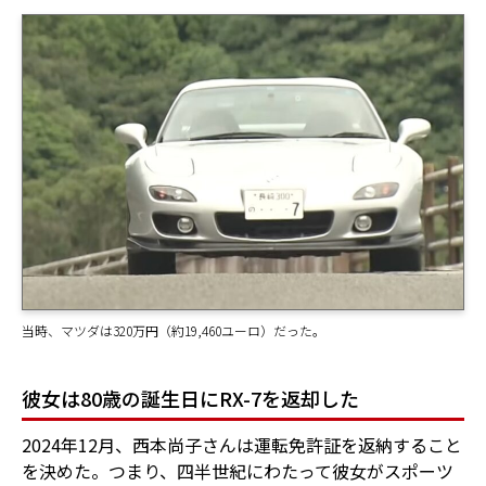
当時、マツダは320万円（約19,460ユーロ）だった。
彼女は80歳の誕生日にRX-7を返却した
2024年12月、西本尚子さんは運転免許証を返納すること
を決めた。つまり、四半世紀にわたって彼女がスポーツ