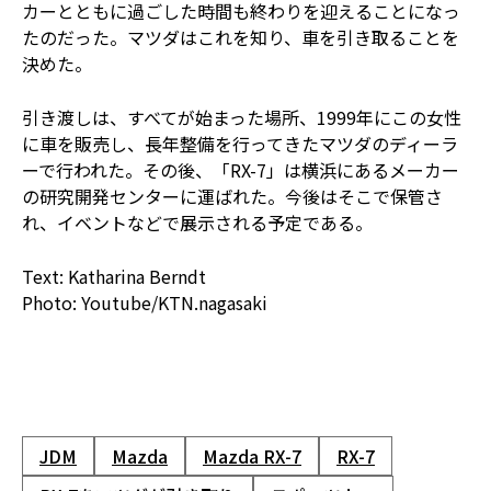
カーとともに過ごした時間も終わりを迎えることになっ
たのだった。マツダはこれを知り、車を引き取ることを
決めた。
引き渡しは、すべてが始まった場所、1999年にこの女性
に車を販売し、長年整備を行ってきたマツダのディーラ
ーで行われた。その後、「RX-7」は横浜にあるメーカー
の研究開発センターに運ばれた。今後はそこで保管さ
れ、イベントなどで展示される予定である。
Text: Katharina Berndt
Photo: Youtube/KTN.nagasaki
JDM
Mazda
Mazda RX-7
RX-7