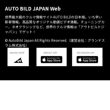
AUTO BILD JAPAN Web
世界最大級のクルマ情報サイトAUTO BILDの日本版。いち早い
新車情報。高品質なオリジナル動画ビデオ満載。チューニングカ
ー、ネオクラシックなど、世界のクルマ情報は「アウトビルトジ
ャパン」でゲット！
© AutoBild Japan All Rights Reserved.（運営会社：グランドス
ラム株式会社）