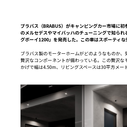
ブラバス（BRABUS）がキャンピングカー市場に
のメルセデスやマイバッハのチューニングで知られ
グボーイ1200」を発売した。この車はスポーティ
ブラバス製のモーターホームがどのようなものか、
贅沢なコンポーネントが備わっている。この贅沢なモ
かげで幅は4.50m、リビングスペースは30平方メ