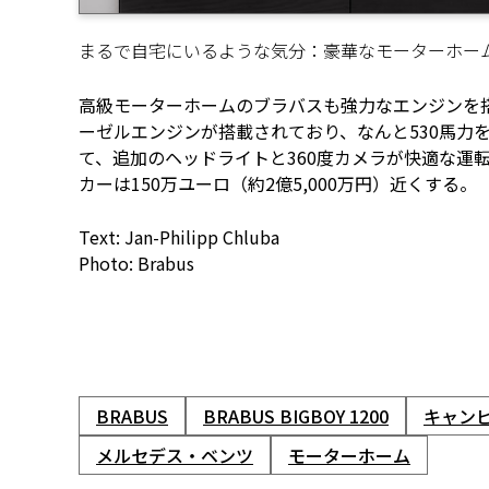
まるで自宅にいるような気分：豪華なモーターホー
高級モーターホームのブラバスも強力なエンジンを搭
ーゼルエンジンが搭載されており、なんと530馬力を
て、追加のヘッドライトと360度カメラが快適な運
カーは150万ユーロ（約2億5,000万円）近くする。
Text: Jan-Philipp Chluba
Photo: Brabus
BRABUS
BRABUS BIGBOY 1200
キャン
メルセデス・ベンツ
モーターホーム