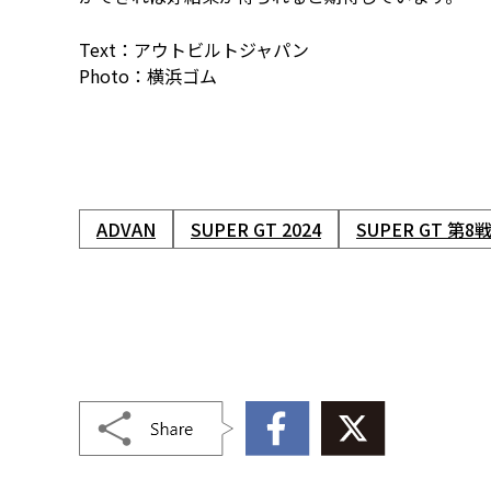
Text：アウトビルトジャパン
Photo：横浜ゴム
ADVAN
SUPER GT 2024
SUPER GT 第8戦