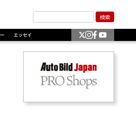
ー
エッセイ