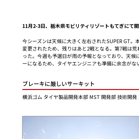
11月2-3日、栃木県モビリティリゾートもてぎにて開催
今シーズンは天候に大きく左右されたSUPER GT
変更されたため、残りはあと2戦となる。第7戦は
った。今週も予選日が雨の予報となっており、天候
ーになるため、タイヤエンジニアも準備に余念がな
ブレーキに厳しいサーキット
横浜ゴム タイヤ製品開発本部 MST 開発部 技術開発