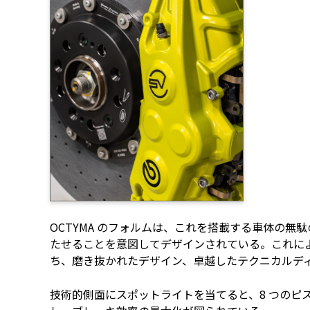
OCTYMA のフォルムは、これを搭載する車体の
たせることを意図してデザインされている。これに
ち、磨き抜かれたデザイン、卓越したテクニカルデ
技術的側面にスポットライトを当てると、8 つのピ