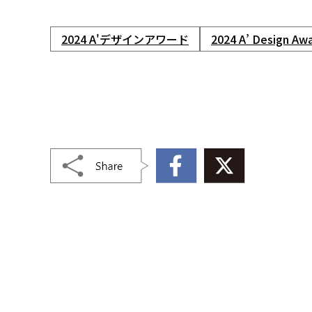
2024 A'デザインアワード
2024 A’ Design Aw