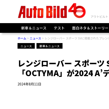
新車＆ニュース
テスト
面白ネタ＆ストーリー
ホーム
ニュース
レンジローバー スポーツ SVに搭載されたブレンボ
ニュース
新車＆ニュース
レンジローバー スポーツ
「OCTYMA」が2024 
2024年8月11日