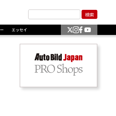
ー
エッセイ