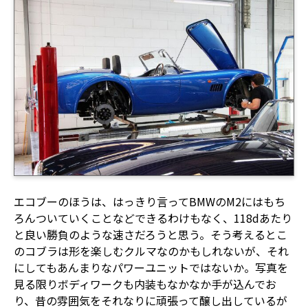
エコブーのほうは、はっきり言ってBMWのM2にはもち
ろんついていくことなどできるわけもなく、118dあたり
と良い勝負のような速さだろうと思う。そう考えるとこ
のコブラは形を楽しむクルマなのかもしれないが、それ
にしてもあんまりなパワーユニットではないか。写真を
見る限りボディワークも内装もなかなか手が込んでお
り、昔の雰囲気をそれなりに頑張って醸し出しているが