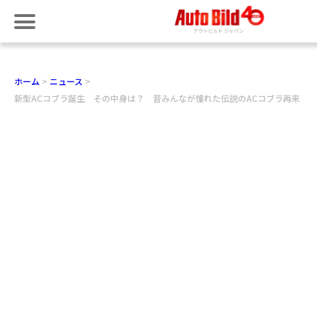
ホーム
ニュース
新型ACコブラ誕生 その中身は？ 昔みんなが憧れた伝説のACコブラ再来