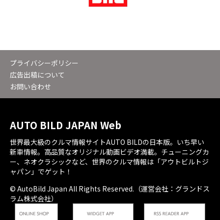
プライバシーポリシー
広告出稿について
お問い合わせ
AUTO BILD JAPAN Web
世界最大級のクルマ情報サイトAUTO BILDの日本版。いち早い
新車情報。高品質なオリジナル動画ビデオ満載。チューニングカ
ー、ネオクラシックなど、世界のクルマ情報は「アウトビルトジ
ャパン」でゲット！
© AutoBild Japan All Rights Reserved.（運営会社：グランドス
ラム株式会社）