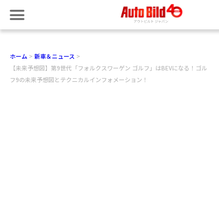
ホーム
新車＆ニュース
【未来予想図】第9世代「フォルクスワーゲン ゴルフ」はBEVになる！ゴル
フ9の未来予想図とテクニカルインフォメーション！