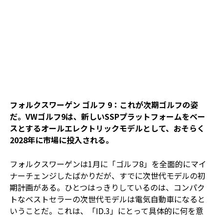
フォルクスワーゲン ゴルフ 9：これが次期ゴルフの姿
だ。VWゴルフ9は、新しいSSPプラットフォームをベー
スとするオールエレクトリックモデルとして、おそらく
2028年に市場に投入される。
フォルクスワーゲンは1月に「ゴルフ8」を全面的にマイ
ナーチェンジしたばかりだが、すでに次世代モデルの初
期計画がある。ひとつはっきりしているのは、コンパク
トなベストセラーの次世代モデルは電気自動車になると
いうことだ。これは、「ID.3」にとって具体的に何を意