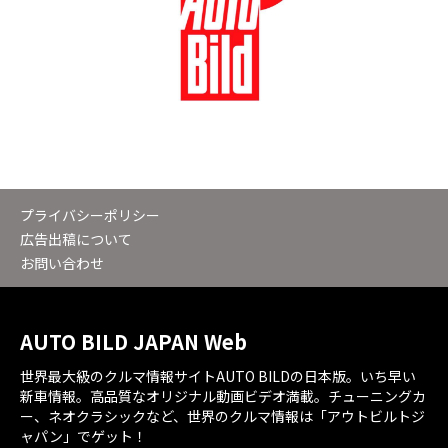
プライバシーポリシー
広告出稿について
お問い合わせ
AUTO BILD JAPAN Web
世界最大級のクルマ情報サイトAUTO BILDの日本版。いち早い
新車情報。高品質なオリジナル動画ビデオ満載。チューニングカ
ー、ネオクラシックなど、世界のクルマ情報は「アウトビルトジ
ャパン」でゲット！