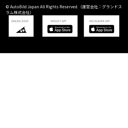
© AutoBild Japan All Rights Reserved.（運営会社：グランドス
ラム株式会社）