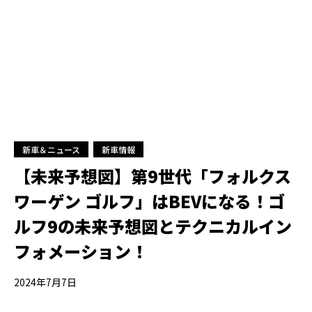
新車＆ニュース
新車情報
【未来予想図】第9世代「フォルクス
ワーゲン ゴルフ」はBEVになる！ゴ
ルフ9の未来予想図とテクニカルイン
フォメーション！
2024年7月7日