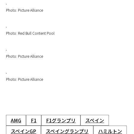
Photo: Picture Alliance
Photo: Red Bull Content Pool
Photo: Picture Alliance
Photo: Picture Alliance
AMG
F1
F1グランプリ
スペイン
スペインGP
スペイングランプリ
ハミルトン