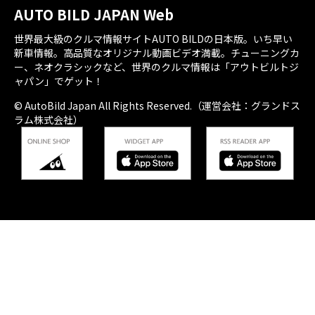
AUTO BILD JAPAN Web
世界最大級のクルマ情報サイトAUTO BILDの日本版。いち早い
新車情報。高品質なオリジナル動画ビデオ満載。チューニングカ
ー、ネオクラシックなど、世界のクルマ情報は「アウトビルトジ
ャパン」でゲット！
© AutoBild Japan All Rights Reserved.（運営会社：グランドス
ラム株式会社）