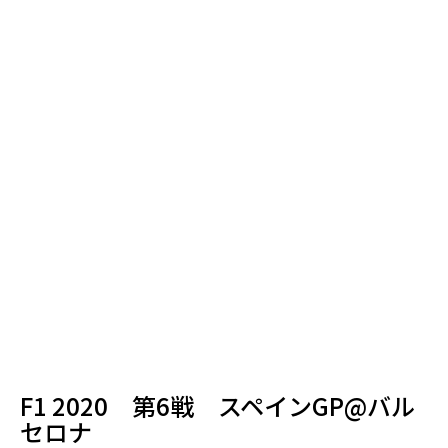
F1 2020 第6戦 スペインGP@バル
セロナ