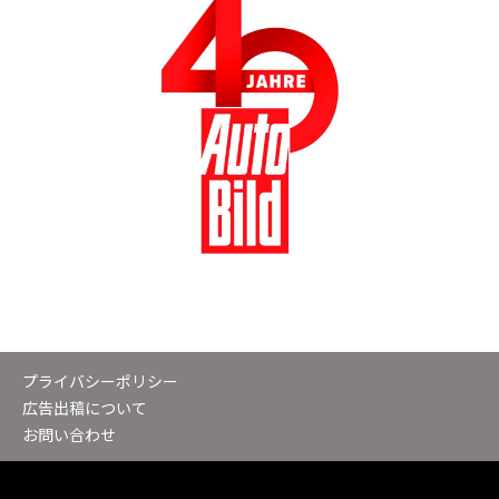
プライバシーポリシー
広告出稿について
お問い合わせ