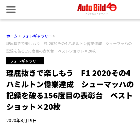
ホーム
フォトギャラリー
理屈抜きで楽しもう F1 2020その4 ハミルトン偉業達成 シューマッハの
記録を破る156度目の表彰台 ベストショット×20枚
フォトギャラリー
理屈抜きで楽しもう F1 2020その4
ハミルトン偉業達成 シューマッハの
記録を破る156度目の表彰台 ベスト
ショット×20枚
2020年8月19日