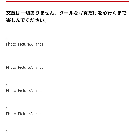
文章は一切ありません。クールな写真だけを心行くまで
楽しんでください。
Photo: Picture Alliance
Photo: Picture Alliance
Photo: Picture Alliance
Photo: Picture Alliance