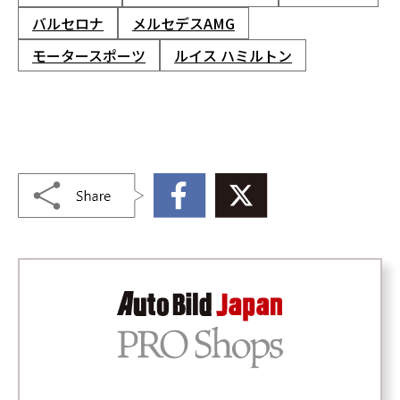
バルセロナ
メルセデスAMG
モータースポーツ
ルイス ハミルトン