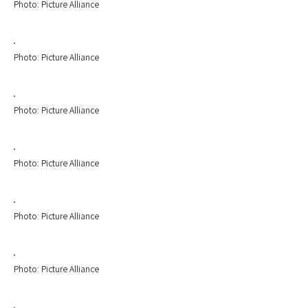
Photo: Picture Alliance
Photo: Picture Alliance
Photo: Picture Alliance
Photo: Picture Alliance
Photo: Picture Alliance
Photo: Picture Alliance