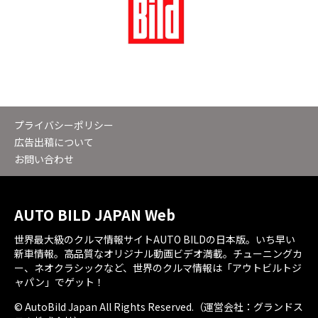
プライバシーポリシー
広告出稿について
お問い合わせ
AUTO BILD JAPAN Web
世界最大級のクルマ情報サイトAUTO BILDの日本版。いち早い
新車情報。高品質なオリジナル動画ビデオ満載。チューニングカ
ー、ネオクラシックなど、世界のクルマ情報は「アウトビルトジ
ャパン」でゲット！
© AutoBild Japan All Rights Reserved.（運営会社：グランドス