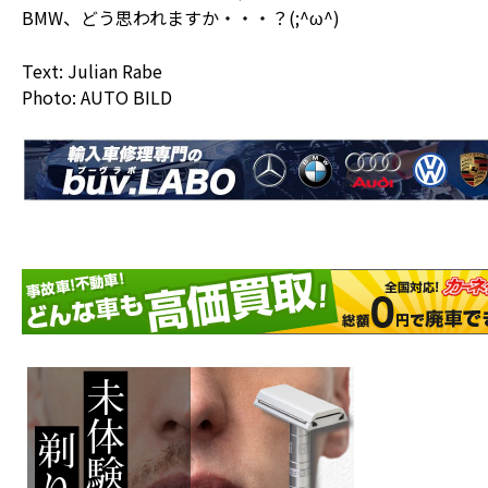
BMW、どう思われますか・・・？(;^ω^)
Text: Julian Rabe
Photo: AUTO BILD