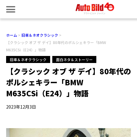
ホーム
旧車＆ネオクラシック
【クラシック オブ ザ デイ】80年代のポルシェキラー「BMW
M635CSi（E24）」物語
旧車＆ネオクラシック
面白ネタ＆ストーリー
【クラシック オブ ザ デイ】80年代の
ポルシェキラー「BMW
M635CSi（E24）」物語
2023年12月3日