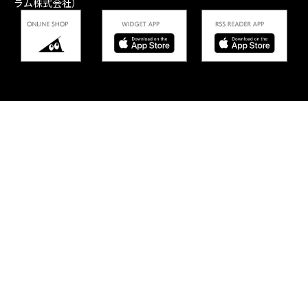
ラム株式会社）