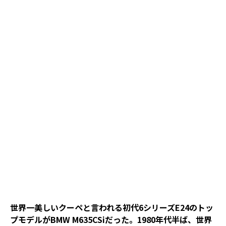
世界一美しいクーペと言われる初代6シリーズE24のトッ
プモデルがBMW M635CSiだった。1980年代半ば、世界