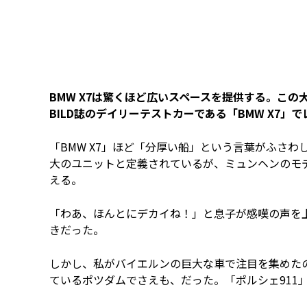
BMW X7は驚くほど広いスペースを提供する。この
BILD誌のデイリーテストカーである「BMW X7」
「BMW X7」ほど「分厚い船」という言葉がふさ
大のユニットと定義されているが、ミュンヘンのモデ
える。
「わあ、ほんとにデカイね！」と息子が感嘆の声を
きだった。
しかし、私がバイエルンの巨大な車で注目を集めた
ているポツダムでさえも、だった。「ポルシェ911