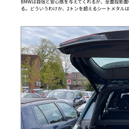
BMWは自信と安心感を与えてくれるが、全面投影
る。どういうわけか、2トンを超えるシートメタル