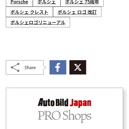
Porsche
ポルシェ
ポルシェ 75周年
ポルシェ クレスト
ポルシェ ロゴ 改訂
ポルシェロゴリニューアル