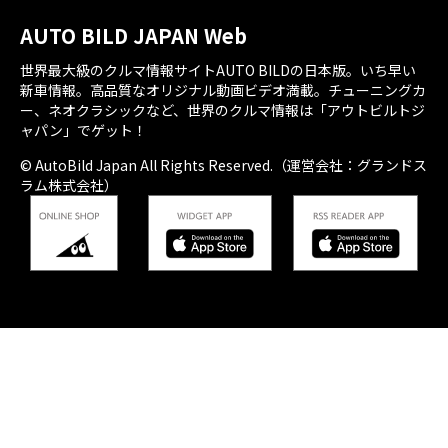
AUTO BILD JAPAN Web
世界最大級のクルマ情報サイトAUTO BILDの日本版。いち早い
新車情報。高品質なオリジナル動画ビデオ満載。チューニングカ
ー、ネオクラシックなど、世界のクルマ情報は「アウトビルトジ
ャパン」でゲット！
© AutoBild Japan All Rights Reserved.（運営会社：グランドス
ラム株式会社）