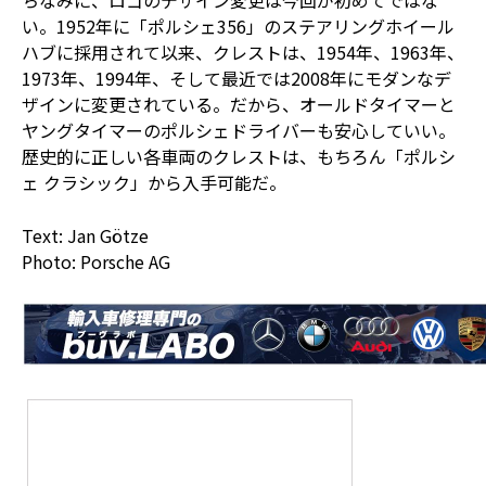
い。1952年に「ポルシェ356」のステアリングホイール
ハブに採用されて以来、クレストは、1954年、1963年、
1973年、1994年、そして最近では2008年にモダンなデ
ザインに変更されている。だから、オールドタイマーと
ヤングタイマーのポルシェドライバーも安心していい。
歴史的に正しい各車両のクレストは、もちろん「ポルシ
ェ クラシック」から入手可能だ。
Text: Jan Götze
Photo: Porsche AG