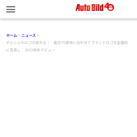
ホーム
ニュース
ポルシェのロゴが変わる！ 創立75周年に合わせてブランドロゴを全面的
に見直し 2023年末デビュー