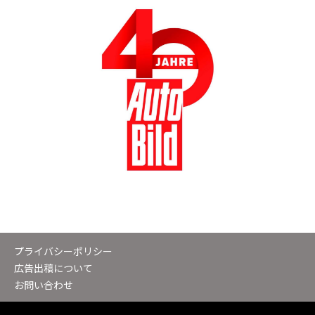
プライバシーポリシー
広告出稿について
お問い合わせ