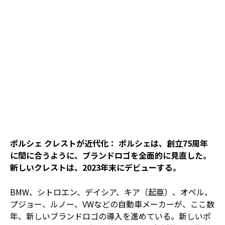
ポルシェ クレストが近代化： ポルシェは、創立75周年
に間に合うように、ブランドロゴを全面的に見直した。
新しいクレストは、2023年末にデビューする。
BMW、シトロエン、デイシア、キア（起亜）、オペル、
プジョー、ルノー、VWなどの自動車メーカーが、ここ数
年、新しいブランドロゴの導入を進めている。新しいポ