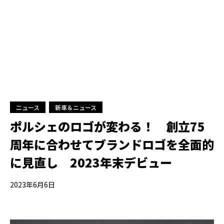
ニュース
新車＆ニュース
ポルシェのロゴが変わる！ 創立75
周年に合わせてブランドロゴを全面的
に見直し 2023年末デビュー
2023年6月6日