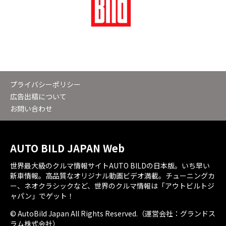
プライバシーポリシー
広告出稿について
お問い合わせ
AUTO BILD JAPAN Web
世界最大級のクルマ情報サイトAUTO BILDの日本版。いち早い
新車情報。高品質なオリジナル動画ビデオ満載。チューニングカ
ー、ネオクラシックなど、世界のクルマ情報は「アウトビルトジ
ャパン」でゲット！
© AutoBild Japan All Rights Reserved.（運営会社：グランドス
ラム株式会社）