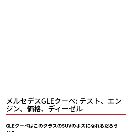
メルセデスGLEクーペ: テスト、エン
ジン、価格、ディーゼル
GLEクーペはこのクラスのSUVのボスになれるだろう