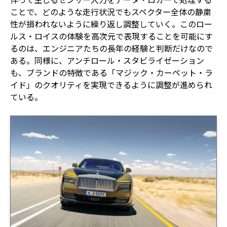
ことで、どのような走行状況でもスペクター全体の静粛
性が損われないように繰り返し調整していく。このロー
ルス・ロイスの体験を高次元で表現することを可能にす
るのは、エンジニアたちの長年の経験と判断だけなので
ある。同様に、アンチロール・スタビライゼーション
も、ブランドの特徴である「マジック・カーペット・ラ
イド」のクオリティを実現できるように調整が進められ
ている。