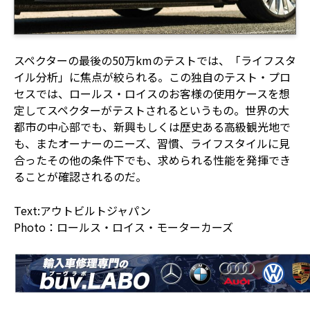
スペクターの最後の50万kmのテストでは、「ライフスタ
イル分析」に焦点が絞られる。この独自のテスト・プロ
セスでは、ロールス・ロイスのお客様の使用ケースを想
定してスペクターがテストされるというもの。世界の大
都市の中心部でも、新興もしくは歴史ある高級観光地で
も、またオーナーのニーズ、習慣、ライフスタイルに見
合ったその他の条件下でも、求められる性能を発揮でき
ることが確認されるのだ。
Text:アウトビルトジャパン
Photo：ロールス・ロイス・モーターカーズ