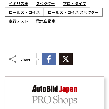
イギリス車
スペクター
プロトタイプ
ロールス・ロイス
ロールス・ロイス スペクター
走行テスト
電気自動車