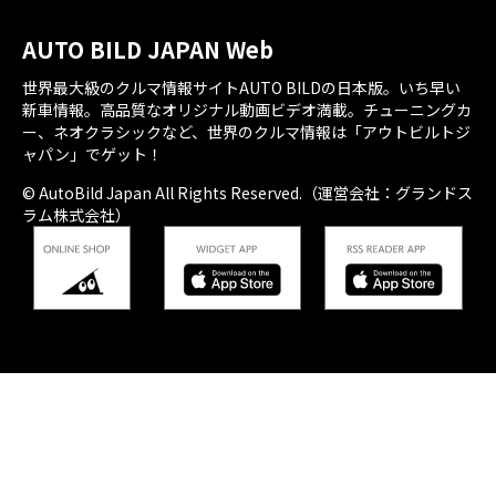
AUTO BILD JAPAN Web
世界最大級のクルマ情報サイトAUTO BILDの日本版。いち早い
新車情報。高品質なオリジナル動画ビデオ満載。チューニングカ
ー、ネオクラシックなど、世界のクルマ情報は「アウトビルトジ
ャパン」でゲット！
© AutoBild Japan All Rights Reserved.（運営会社：グランドス
ラム株式会社）