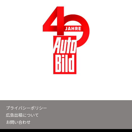
プライバシーポリシー
広告出稿について
お問い合わせ