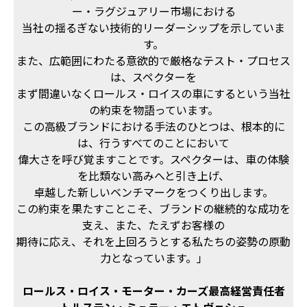
ー・ラグジュアリー市場における
当社の揺るぎない技術的リーダーシップを示していま
す。
また、広範囲にわたる意欲的で厳格なテスト・プロセス
は、スペクターを
まず間違いなくロールス・ロイスの車にするという当社
の約束を物語っています。
この高級ブランドにおける手法のひとつは、根本的に
は、行うすべてのことにおいて
偉大さを呼び覚ますことです。スペクターは、車の体験
を比類ない高みへと引き上げ、
卓越した新しいベンチマークをつくり出します。
この約束を果たすことこそ、ブランドの継続的な成功を
支え、また、たえずお客様の
期待に応え、それを上回ろうとする私たちの姿勢の原動
力となっています。」
ロールス・ロイス・モーター・カーズ最高経営責任者