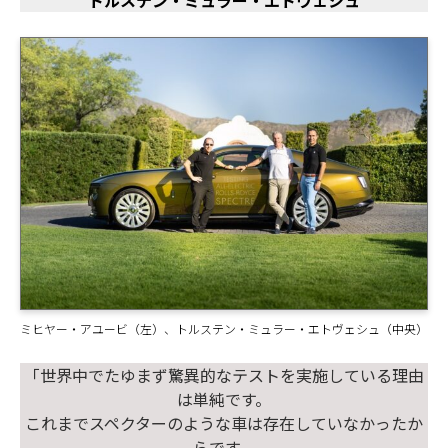
トルステン・ミュラー・エトヴェシュ
ミヒヤー・アユービ（左）、トルステン・ミュラー・エトヴェシュ（中央）
「世界中でたゆまず驚異的なテストを実施している理由
は単純です。
これまでスペクターのような車は存在していなかったか
らです。