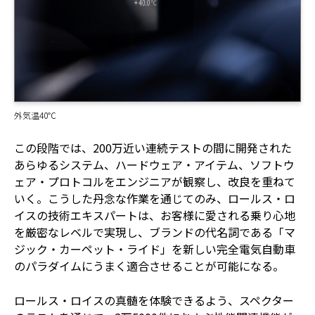
外気温40℃
この段階では、200万近い連続テストの間に開発された
あらゆるシステム、ハードウェア・アイテム、ソフトウ
ェア・プロトコルをエンジニアが観察し、改良を重ねて
いく。こうした丹念な作業を通じてのみ、ロールス・ロ
イスの技術エキスパートは、お客様に愛される乗り心地
を厳密なレベルで実現し、ブランドの代名詞である「マ
ジック・カーペット・ライド」を新しい完全電気自動車
のパラダイムにうまく適合させることが可能になる。
ロールス・ロイスの真髄を体験できるよう、スペクター