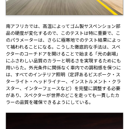
南アフリカでは、高温によってゴム製サスペンション部
品の硬度が変化するので、このテストは特に重要で、こ
のパラメーターは、さらに極寒地でのテスト結果によっ
て補われることになる。こうした徹底的な手法は、スペ
クターのコーチドアを開けることで始まる「光の劇場」
にふさわしい品質のカラーと明るさを実現するためにも
用いらた。外光条件に関係なく車内での調和感を保つに
は、すべてのインテリア照明（定評あるビスポーク・ス
ターライト・ヘッドライナー、インストルメント・クラ
スター、インターフェースなど）を完璧に調整する必要
があり、スペクターが世界のどこを走っても一貫したカ
ラーの品質を確保できるようにしている。