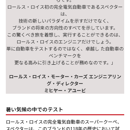
ロールス・ロイス初の完全電気自動車であるスペクター
は、
技術の新しいパラダイムを示すだけでなく、
ブランドの将来の方向性のすべてを示しています。
この驚くべき旅を着想し、実行することができるのは、
ロールス・ロイスのエンジニアだけでしょう。
単に自動車をテストするのではなく、卓越し た自動車の
ベンチマークを
更なる高みに引き上げることが務めなのです。」
ロールス・ロイス・モーター・カーズ エンジニアリン
グ・ディレクター
ミヒヤー・アユービ
暑い気候の中でのテスト
ロールス・ロイスの完全電気自動車のスーパークーペ、
スペクターは、このブランドの118年の歴史において試