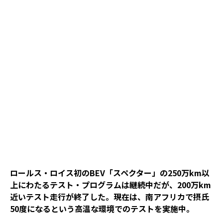
ロールス・ロイス初のBEV「スペクター」の250万km以
上にわたるテスト・プログラムは継続中だが、200万km
近いテスト走行が終了した。現在は、南アフリカで摂氏
50度になるという高温な環境でのテストを実施中。