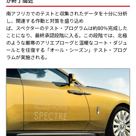
が終了間近
南アフリカでのテストと収集されたデータを十分に分析
し、関連する作動と対策を盛り込め
ば、スペクターのテスト・プログラムは約80％完成した
ことになり、最終承認段階に入る。この段階では、北極
のような厳寒のアリエプローグと温暖なコート・ダジュ
ールとを往復する「オール・シーズン」テスト・プログ
ラムが実施される。