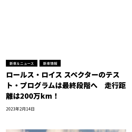
新車＆ニュース
新車情報
ロールス・ロイス スペクターのテス
ト・プログラムは最終段階へ 走行距
離は200万km！
2023年2月14日