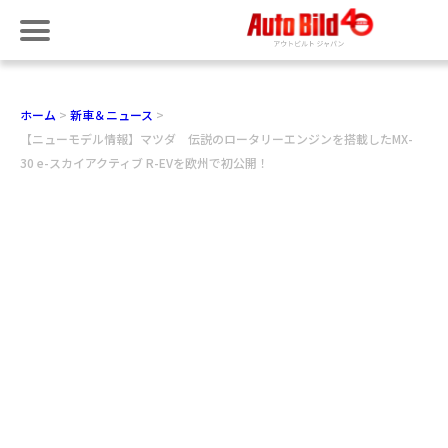
ホーム
新車＆ニュース
【ニューモデル情報】マツダ 伝説のロータリーエンジンを搭載したMX-
30 e-スカイアクティブ R-EVを欧州で初公開！