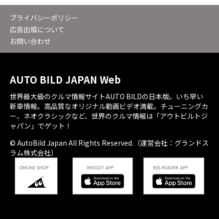
プライバシーポリシー
広告出稿について
お問い合わせ
AUTO BILD JAPAN Web
世界最大級のクルマ情報サイトAUTO BILDの日本版。いち早い
新車情報。高品質なオリジナル動画ビデオ満載。チューニングカ
ー、ネオクラシックなど、世界のクルマ情報は「アウトビルトジ
ャパン」でゲット！
© AutoBild Japan All Rights Reserved.（運営会社：グランドス
ラム株式会社）