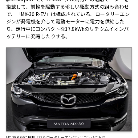
搭載して、前輪を駆動する珍しい駆動方式の組み合わせ
で、「MX-30 R-EV」は構成されている。ロータリーエン
ジンが発電機を介して電動モーターに電力を供給した
り、走行中にコンパクトな17.8kWhのリチウムイオンバ
ッテリーに充電したりする。
MX-30 R EVに搭載されたロータリーエンジンはコンパクトだ。