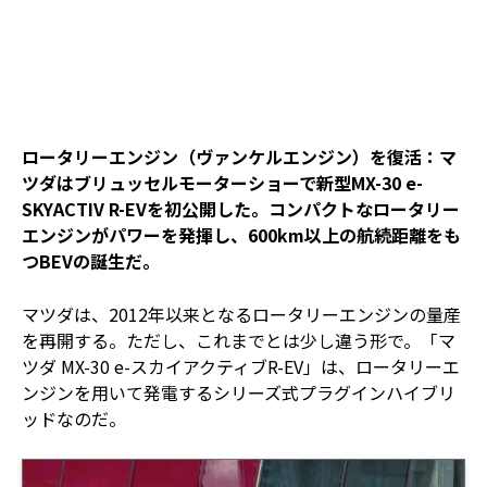
ロータリーエンジン（ヴァンケルエンジン）を復活：マ
ツダはブリュッセルモーターショーで新型MX-30 e-
SKYACTIV R-EVを初公開した。コンパクトなロータリー
エンジンがパワーを発揮し、600km以上の航続距離をも
つBEVの誕生だ。
マツダは、2012年以来となるロータリーエンジンの量産
を再開する。ただし、これまでとは少し違う形で。「マ
ツダ MX-30 e-スカイアクティブR-EV」は、ロータリーエ
ンジンを用いて発電するシリーズ式プラグインハイブリ
ッドなのだ。