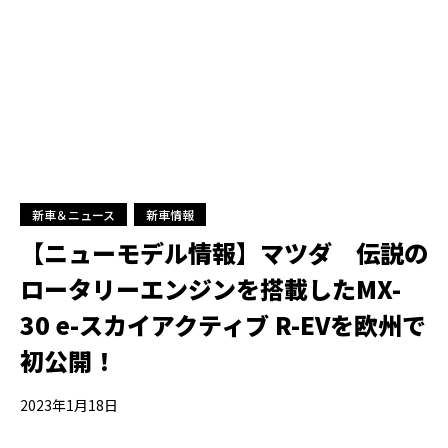
新車＆ニュース
新車情報
【ニューモデル情報】マツダ 伝説の
ロータリーエンジンを搭載したMX-
30 e-スカイアクティブ R-EVを欧州で
初公開！
2023年1月18日