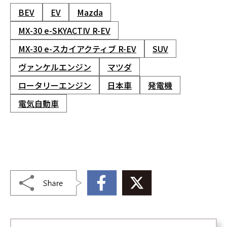
BEV
EV
Mazda
MX-30 e-SKYACTIV R-EV
MX-30 e-スカイアクティブ R-EV
SUV
ヴァンケルエンジン
マツダ
ロータリーエンジン
日本車
発電機
電気自動車