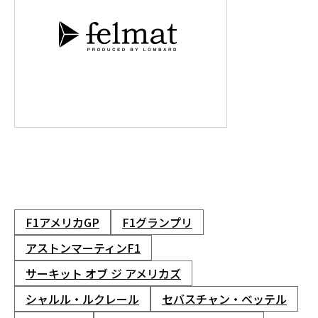
F1アメリカGP
F1グランプリ
アストンマーティンF1
サーキット オブ ジ アメリカズ
シャルル・ルクレール
セバスチャン・ベッテル