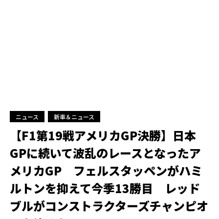
ニュース
新車＆ニュース
【F1第19戦アメリカGP決勝】日本
GPに続いて波乱のレースとなったア
メリカGP フェルスタッペンがハミ
ルトンを抑えて今季13勝目 レッド
ブルがコンストラクターズチャンピオ