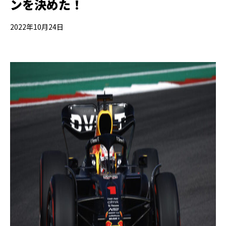
ンを決めた！
2022年10月24日