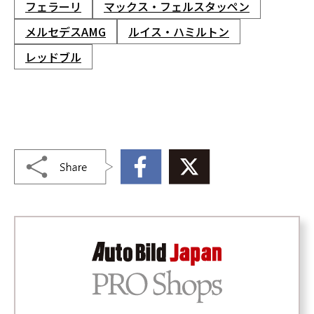
フェラーリ
マックス・フェルスタッペン
メルセデスAMG
ルイス・ハミルトン
レッドブル