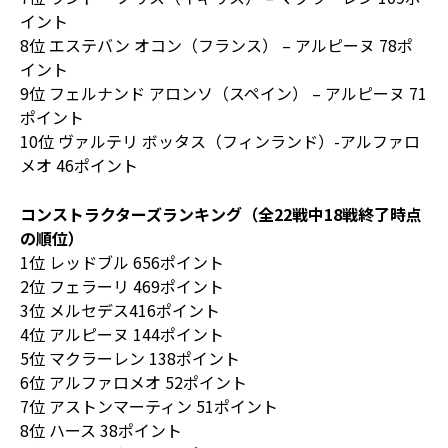
イント
8位 エステバン オコン（フランス） – アルピーヌ 78ポ
イント
9位 フェルナンド アロンソ（スペイン） – アルピーヌ 71
ポイント
10位 ヴァルテリ ボッタス（フィンランド）-アルファロ
メオ 46ポイント
コンストラクターズランキング（全22戦中18戦終了時点
の順位）
1位 レッドブル 656ポイント
2位 フェラーリ 469ポイント
3位 メルセデス416ポイント
4位 アルピーヌ 144ポイント
5位 マクラーレン 138ポイント
6位 アルファロメオ 52ポイント
7位 アストンマーティン 51ポイント
8位 ハース 38ポイント