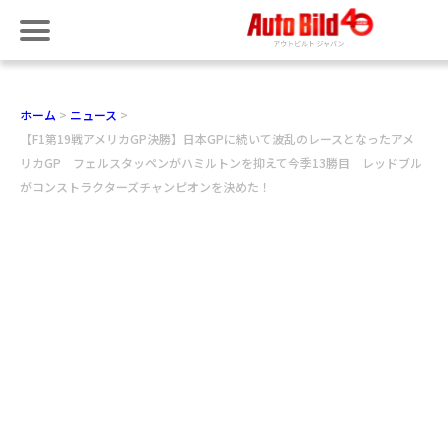
ホーム
ニュース
【F1第19戦アメリカGP決勝】日本GPに続いて波乱のレースとなったアメ
リカGP フェルスタッペンがハミルトンを抑えて今季13勝目 レッドブル
がコンストラクターズチャンピオンを決めた！