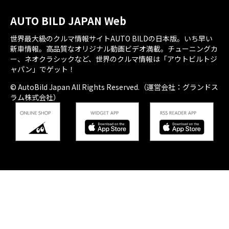
AUTO BILD JAPAN Web
世界最大級のクルマ情報サイトAUTO BILDの日本版。いち早い
新車情報。高品質なオリジナル動画ビデオ満載。チューニングカ
ー、ネオクラシックなど、世界のクルマ情報は「アウトビルトジ
ャパン」でゲット！
© AutoBild Japan All Rights Reserved.（運営会社：グランドス
ラム株式会社）