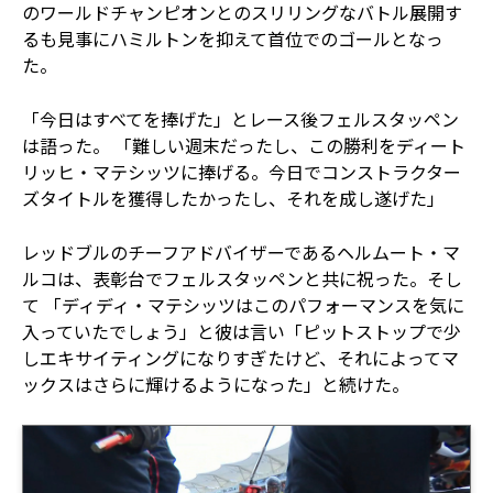
のワールドチャンピオンとのスリリングなバトル展開す
るも見事にハミルトンを抑えて首位でのゴールとなっ
た。
「今日はすべてを捧げた」とレース後フェルスタッペン
は語った。 「難しい週末だったし、この勝利をディート
リッヒ・マテシッツに捧げる。今日でコンストラクター
ズタイトルを獲得したかったし、それを成し遂げた」
レッドブルのチーフアドバイザーであるヘルムート・マ
ルコは、表彰台でフェルスタッペンと共に祝った。そし
て 「ディディ・マテシッツはこのパフォーマンスを気に
入っていたでしょう」と彼は言い「ピットストップで少
しエキサイティングになりすぎたけど、それによってマ
ックスはさらに輝けるようになった」と続けた。