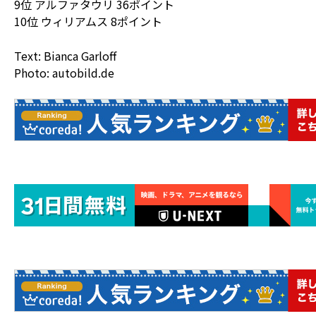
9位 アルファタウリ 36ポイント
10位 ウィリアムス 8ポイント
Text: Bianca Garloff
Photo: autobild.de