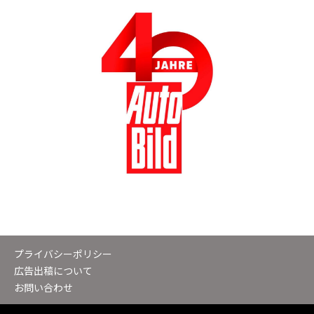
プライバシーポリシー
広告出稿について
お問い合わせ