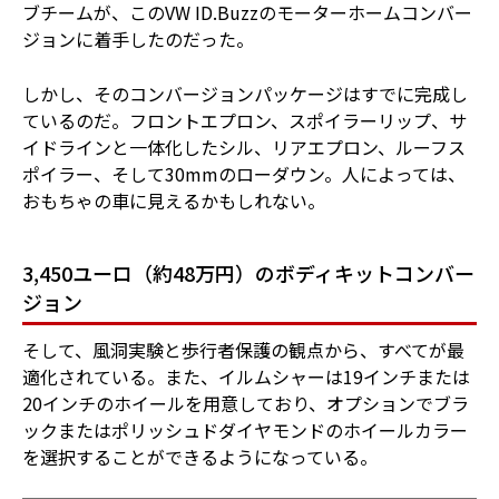
ブチームが、このVW ID.Buzzのモーターホームコンバー
ジョンに着手したのだった。
しかし、そのコンバージョンパッケージはすでに完成し
ているのだ。フロントエプロン、スポイラーリップ、サ
イドラインと一体化したシル、リアエプロン、ルーフス
ポイラー、そして30mmのローダウン。人によっては、
おもちゃの車に見えるかもしれない。
3,450ユーロ（約48万円）のボディキットコンバー
ジョン
そして、風洞実験と歩行者保護の観点から、すべてが最
適化されている。また、イルムシャーは19インチまたは
20インチのホイールを用意しており、オプションでブラ
ックまたはポリッシュドダイヤモンドのホイールカラー
を選択することができるようになっている。