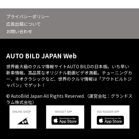
プライバシーポリシー
広告出稿について
お問い合わせ
AUTO BILD JAPAN Web
世界最大級のクルマ情報サイトAUTO BILDの日本版。いち早い
新車情報。高品質なオリジナル動画ビデオ満載。チューニングカ
ー、ネオクラシックなど、世界のクルマ情報は「アウトビルトジ
ャパン」でゲット！
© AutoBild Japan All Rights Reserved.（運営会社：グランドス
ラム株式会社）