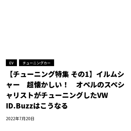
EV
チューニングカー
【チューニング特集 その1】イルムシ
ャー 超懐かしい！ オペルのスペシ
ャリストがチューニングしたVW
ID.Buzzはこうなる
2022年7月20日