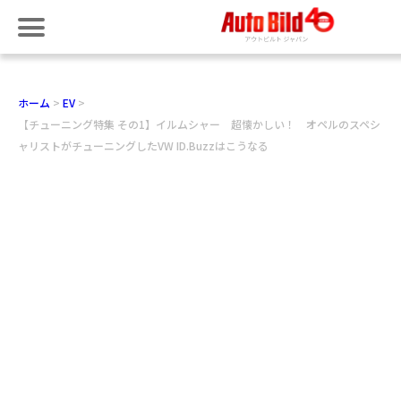
ホーム
EV
【チューニング特集 その1】イルムシャー 超懐かしい！ オペルのスペシ
ャリストがチューニングしたVW ID.Buzzはこうなる