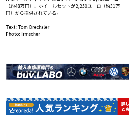
（約48万円）、ホイールセットが2,250ユーロ（約31万
円）から提供されている。
Text: Tom Drechsler
Photo: Irmscher