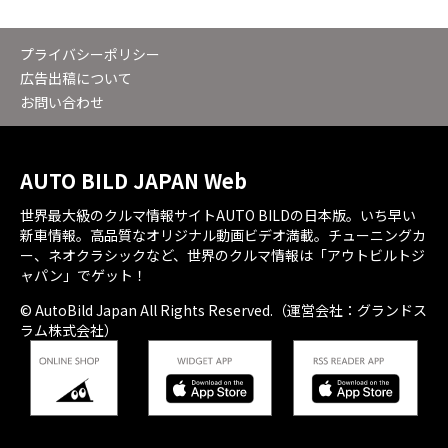
プライバシーポリシー
広告出稿について
お問い合わせ
AUTO BILD JAPAN Web
世界最大級のクルマ情報サイトAUTO BILDの日本版。いち早い
新車情報。高品質なオリジナル動画ビデオ満載。チューニングカ
ー、ネオクラシックなど、世界のクルマ情報は「アウトビルトジ
ャパン」でゲット！
© AutoBild Japan All Rights Reserved.（運営会社：グランドス
ラム株式会社）