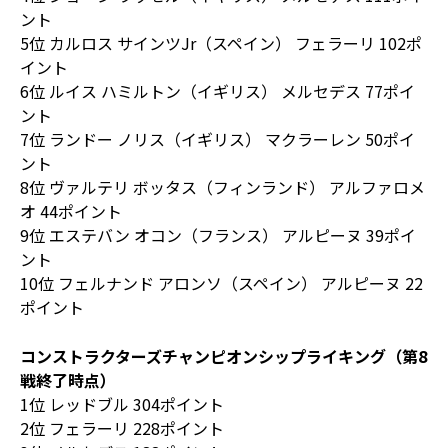
ント
5位 カルロス サインツJr（スペイン） フェラーリ 102ポ
イント
6位 ルイス ハミルトン（イギリス） メルセデス 77ポイ
ント
7位 ランドー ノリス（イギリス） マクラーレン 50ポイ
ント
8位 ヴァルテリ ボッタス（フィンランド） アルファロメ
オ 44ポイント
9位 エステバン オコン（フランス） アルピーヌ 39ポイ
ント
10位 フェルナンド アロンソ（スペイン） アルピーヌ 22
ポイント
コンストラクターズチャンピオンシップライキング（第8
戦終了時点）
1位 レッドブル 304ポイント
2位 フェラーリ 228ポイント