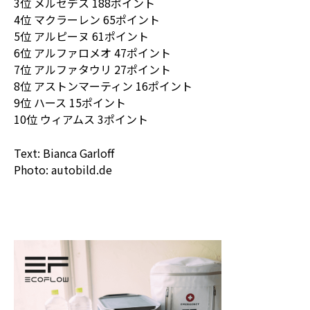
3位 メルセデス 188ポイント
4位 マクラーレン 65ポイント
5位 アルピーヌ 61ポイント
6位 アルファロメオ 47ポイント
7位 アルファタウリ 27ポイント
8位 アストンマーティン 16ポイント
9位 ハース 15ポイント
10位 ウィアムス 3ポイント
Text: Bianca Garloff
Photo: autobild.de