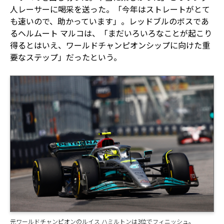
人レーサーに喝采を送った。「今年はストレートがとて
も速いので、助かっています」。レッドブルのボスであ
るヘルムート マルコは、「まだいろいろなことが起こり
得るとはいえ、ワールドチャンピオンシップに向けた重
要なステップ」だったという。
元ワールドチャンピオンのルイス ハミルトンは3位でフィニッシュ。