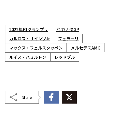
2022年F1グランプリ
F1カナダGP
カルロス・サインツJr
フェラーリ
マックス・フェルスタッペン
メルセデスAMG
ルイス・ハミルトン
レッドブル